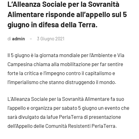
L’Alleanza Sociale per la Sovranità
Alimentare risponde all’appello sul 5
giugno in difesa della Terra.
di
admin
3 Giugno 2021
1
commento
Il 5 giugno è la giornata mondiale per l’Ambiente e Via
Campesina chiama alla mobilitazione per far sentire
forte la critica e l’impegno contro il capitalismo e
l’imperialismo che stanno distruggendo il mondo.
L’Alleanza Sociale per la Sovranità Alimentare fa suo
l’appello e organizza per sabato 5 giugno un evento che
sarà divulgato da Iafue PerlaTerra di presentazione
dell’Appello delle Comunità Resistenti PerlaTerra.