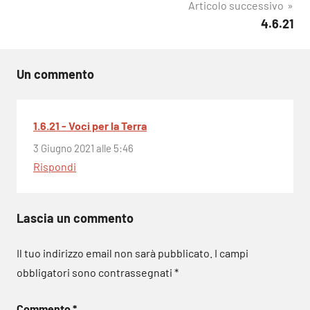
Articolo successivo
4.6.21
Un commento
1.6.21 - Voci per la Terra
3 Giugno 2021 alle 5:46
Rispondi
Lascia un commento
Il tuo indirizzo email non sarà pubblicato.
I campi
obbligatori sono contrassegnati
*
Commento
*