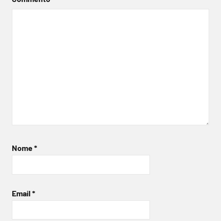
Nome
*
Email
*