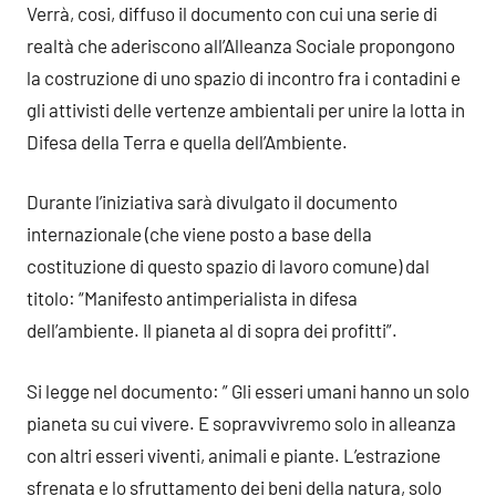
Verrà, cosi, diffuso il documento con cui una serie di
realtà che aderiscono all’Alleanza Sociale propongono
la costruzione di uno spazio di incontro fra i contadini e
gli attivisti delle vertenze ambientali per unire la lotta in
Difesa della Terra e quella dell’Ambiente.
Durante l’iniziativa sarà divulgato il documento
internazionale (che viene posto a base della
costituzione di questo spazio di lavoro comune) dal
titolo: “Manifesto antimperialista in difesa
dell’ambiente. Il pianeta al di sopra dei profitti”.
Si legge nel documento: ” Gli esseri umani hanno un solo
pianeta su cui vivere. E sopravvivremo solo in alleanza
con altri esseri viventi, animali e piante. L’estrazione
sfrenata e lo sfruttamento dei beni della natura, solo