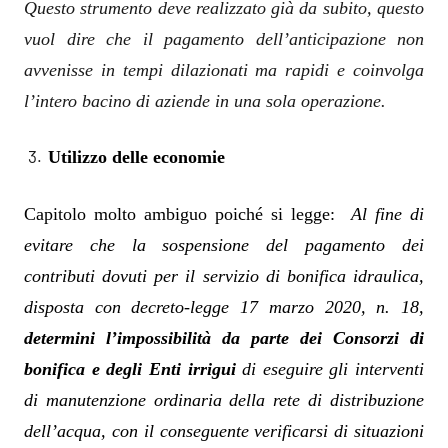
Questo strumento deve realizzato già da subito, questo
vuol dire che il pagamento dell’anticipazione non
avvenisse in tempi dilazionati ma rapidi e coinvolga
l’intero bacino di aziende in una sola operazione.
Utilizzo delle economie
Capitolo molto ambiguo poiché si legge:
Al fine di
evitare che la sospensione del pagamento dei
contributi dovuti per il servizio di bonifica idraulica,
disposta con decreto-legge 17 marzo 2020, n. 18,
determini l’impossibilità da parte dei Consorzi di
bonifica e degli Enti irrigui
di eseguire gli interventi
di manutenzione ordinaria della rete di distribuzione
dell’acqua, con il conseguente verificarsi di situazioni