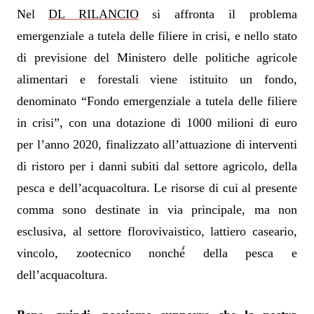
Nel
DL RILANCIO
si affronta il problema
emergenziale a tutela delle filiere in crisi, e nello stato
di previsione del Ministero delle politiche agricole
alimentari e forestali viene istituito un fondo,
denominato “Fondo emergenziale a tutela delle filiere
in crisi”, con una dotazione di 1000 milioni di euro
per l’anno 2020, finalizzato all’attuazione di interventi
di ristoro per i danni subiti dal settore agricolo, della
pesca e dell’acquacoltura. Le risorse di cui al presente
comma sono destinate in via principale, ma non
esclusiva, al settore florovivaistico, lattiero caseario,
vincolo, zootecnico nonché́ della pesca e
dell’acquacoltura.