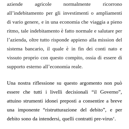
aziende agricole normalmente ricorrono
all’indebitamento per gli investimenti o ampliamenti
di vario genere, e in una economia che viaggia a pieno
ritmo, tale indebitamento è fatto normale e salutare per
l’azienda, oltre tutto risponde appieno alla mission del
sistema bancario, il quale è in fin dei conti nato e
vissuto proprio con questo compito, ossia di essere di
supporto esterno all’economia reale.
Una nostra riflessione su questo argomento non può
essere
che tutti i livelli decisionali “il Governo”,
attuino strumenti idonei preposti a consentire a breve
una imponente “ristrutturazione del debito”, e per
debito sono da intendersi, quelli contratti pre-virus
‘.