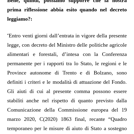
Bene, quindi, possiamo supporre che la nostra
prima riflessione abbia esito quando nel decreto
leggiamo?:
“
Entro venti giorni dall’entrata in vigore della presente
legge, con decreto del Ministro delle politiche agricole
alimentari e forestali, d’intesa con la Conferenza
permanente per i rapporti tra lo Stato, le regioni e le
Province autonome di Trento e di Bolzano, sono
definiti i criteri e le modalità di attuazione del Fondo.
Gli aiuti di cui al presente comma possono essere
stabiliti anche nel rispetto di quanto previsto dalla
Comunicazione della Commissione europea del 19
marzo 2020, C(2020) 1863 final, recante “Quadro
temporaneo per le misure di aiuto di Stato a sostegno