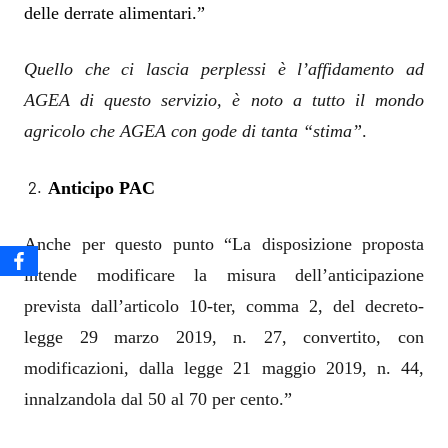
delle derrate alimentari.”
Quello che ci lascia perplessi è l’affidamento ad
AGEA di questo servizio, è noto a tutto il mondo
agricolo che AGEA con gode di tanta “stima”
.
Anticipo PAC
Anche per questo punto “La disposizione proposta
intende modificare la misura dell’anticipazione
prevista dall’articolo 10-ter, comma 2, del decreto-
legge 29 marzo 2019, n. 27, convertito, con
modificazioni, dalla legge 21 maggio 2019, n. 44,
innalzandola dal 50 al 70 per cento.”