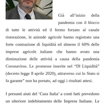
Già all’inizio della
pandemia con il blocco
di tutte le attività ed il fermo forzato al canale
ristorazione, le aziende agricole hanno registrato una
forte contrazione di liquidità ed almeno il 60% delle
imprese agricole italiane che hanno avuto una
diminuzione delle attività a causa della pandemia
Coronavirus. Le promesse inserite nel “Dl Liquidità”
(decreto legge 8 aprile 2020), attraverso cui lo Stato si
fa garante” non ha portato, ad oggi i risultati attesi.
I presunti aiuti del ‘Cura Italia’ a conti fatti prevedono
un ulteriore indebitamento delle Imprese Italiane. Le