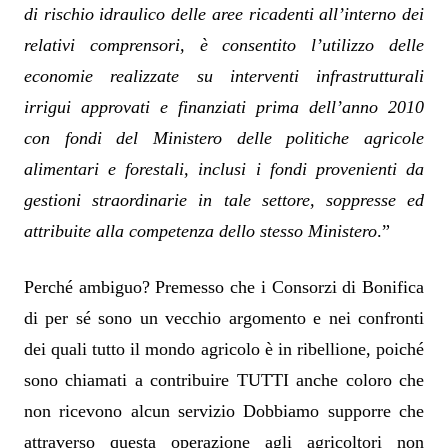
di rischio idraulico delle aree ricadenti all’interno dei
relativi comprensori, è consentito l’utilizzo delle
economie realizzate su interventi infrastrutturali
irrigui approvati e finanziati prima dell’anno 2010
con fondi del Ministero delle politiche agricole
alimentari e forestali, inclusi i fondi provenienti da
gestioni straordinarie in tale settore, soppresse ed
attribuite alla competenza dello stesso Ministero
.”
Perché ambiguo? Premesso che i Consorzi di Bonifica
di per sé sono un vecchio argomento e nei confronti
dei quali tutto il mondo agricolo è in ribellione, poiché
sono chiamati a contribuire TUTTI anche coloro che
non ricevono alcun servizio Dobbiamo supporre che
attraverso questa operazione agli agricoltori non