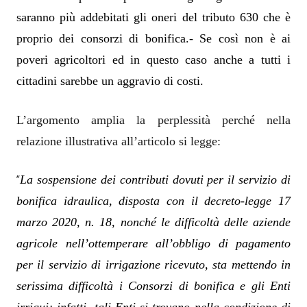
saranno più addebitati gli oneri del tributo 630 che è
proprio dei consorzi di bonifica.- Se così non è ai
poveri agricoltori ed in questo caso anche a tutti i
cittadini sarebbe un aggravio di costi.
L’argomento amplia la perplessità perché nella
relazione illustrativa all’articolo si legge:
“
La sospensione dei contributi dovuti per il servizio di
bonifica idraulica, disposta con il decreto-legge 17
marzo 2020, n. 18, nonché le difficoltà delle aziende
agricole nell’ottemperare all’obbligo di pagamento
per il servizio di irrigazione ricevuto, sta mettendo in
serissima difficoltà i Consorzi di bonifica e gli Enti