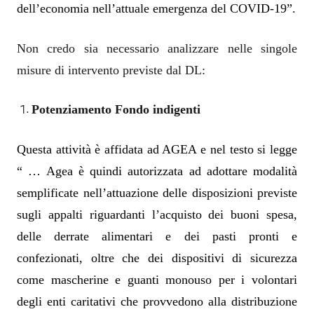
dell’economia nell’attuale emergenza del COVID-19”.
Non credo sia necessario analizzare nelle singole
misure di intervento previste dal DL:
Potenziamento Fondo indigenti
Questa attività è affidata ad AGEA e nel testo si legge
“ … Agea è quindi autorizzata ad adottare modalità
semplificate nell’attuazione delle disposizioni previste
sugli appalti riguardanti l’acquisto dei buoni spesa,
delle derrate alimentari e dei pasti pronti e
confezionati, oltre che dei dispositivi di sicurezza
come mascherine e guanti monouso per i volontari
degli enti caritativi che provvedono alla distribuzione