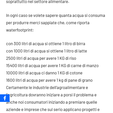
soprattutto nel settore alimentare.
In ogni caso se volete sapere quanta acqua si consuma
per produrre merci sappiate che, come riporta
waterfootprint:
con 300 litri di acqua si ottiene 1 litro di birra
con 1000 litri di acqua si ottiene 1 litro di latte
2500 litri di acqua per avere 1 KG di riso
15400 litri di acqua per avere 1 KG di carne di manzo
10000 litri di acqua ci danno 1 KG di cotone
1600 litri di acqua per avere 1 kg di pane di grano
Certamente le industrie dell’agroalimentare e
l’agricoltura dovranno iniziare a porsi il problema e
anche noi consumatori iniziando a premiare quelle
aziende e imprese che sul serio applicano progetti e