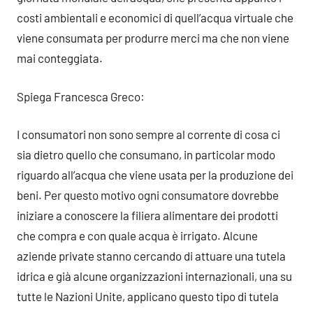
costi ambientali e economici di quell’acqua virtuale che
viene consumata per produrre merci ma che non viene
mai conteggiata.
Spiega Francesca Greco:
I consumatori non sono sempre al corrente di cosa ci
sia dietro quello che consumano, in particolar modo
riguardo all’acqua che viene usata per la produzione dei
beni. Per questo motivo ogni consumatore dovrebbe
iniziare a conoscere la filiera alimentare dei prodotti
che compra e con quale acqua è irrigato. Alcune
aziende private stanno cercando di attuare una tutela
idrica e già alcune organizzazioni internazionali, una su
tutte le Nazioni Unite, applicano questo tipo di tutela