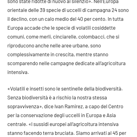
sono state ridotte di nuovo al silenzio». Nell’Europa
orientale delle 39 specie di uccelli di campagna 24 sono
il declino, con un calo medio del 40 per cento. In tutta
Europa accade che le specie di volatili cosiddette
comuni, come merli, cinciarelle, colombacci, che si
riproducono anche nelle aree urbane, sono
complessivamente in crescita, mentre stanno
scomparendo nelle campagne dedicate all’agricoltura
intensiva.
«Volatili e insetti sono le sentinelle della biodiversità.
Senza biodiversità è a rischio la nostra stessa
sopravvivenza», dice Ivan Ramirez, a capo del Centro
per la conservazione degli uccelli in Europa e Asia
centrale. «I sussidi europei all’agricoltura intensiva
stanno facendo terra bruciata. Siamo arrivati al 45 per