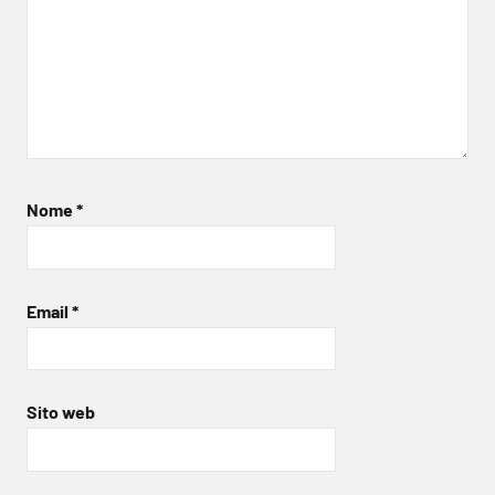
Nome
*
Email
*
Sito web