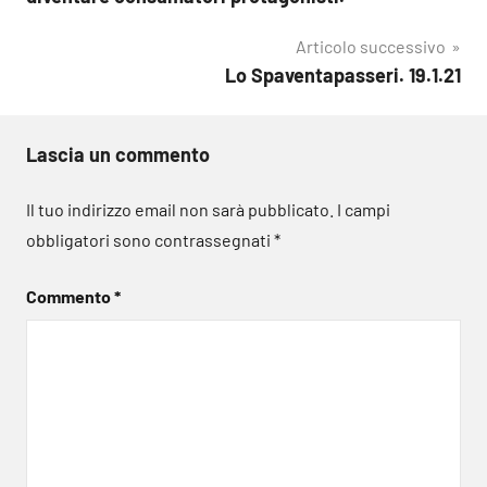
Articolo successivo
Lo Spaventapasseri. 19.1.21
Lascia un commento
Il tuo indirizzo email non sarà pubblicato.
I campi
obbligatori sono contrassegnati
*
Commento
*