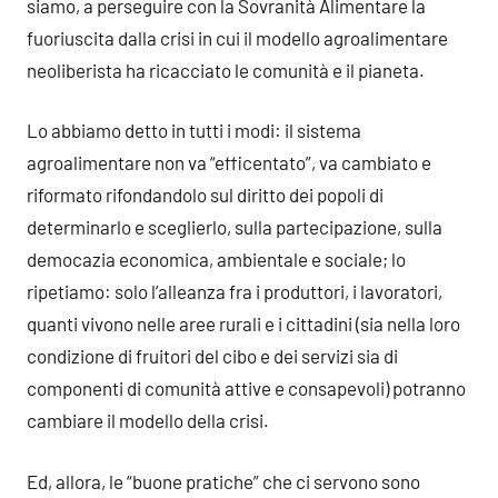
siamo, a perseguire con la Sovranità Alimentare la
fuoriuscita dalla crisi in cui il modello agroalimentare
neoliberista ha ricacciato le comunità e il pianeta.
Lo abbiamo detto in tutti i modi: il sistema
agroalimentare non va “efficentato”, va cambiato e
riformato rifondandolo sul diritto dei popoli di
determinarlo e sceglierlo, sulla partecipazione, sulla
democazia economica, ambientale e sociale; lo
ripetiamo: solo l’alleanza fra i produttori, i lavoratori,
quanti vivono nelle aree rurali e i cittadini (sia nella loro
condizione di fruitori del cibo e dei servizi sia di
componenti di comunità attive e consapevoli) potranno
cambiare il modello della crisi.
Ed, allora, le “buone pratiche” che ci servono sono