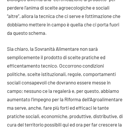
perdere l’anima di scelte agroecologiche e sociali
“altre”, allora la tecnica che ci serve e l’ottimazione che
dobbiamo mettere in campo è quella che ci porta fuori
da questo schema.
Sia chiaro, la Sovranità Alimentare non sarà
semplicemente il prodotto di scelte pratiche ed
efficentamento tecnico. Occorrono condizioni
politiche, scelte istituzionali, regole, comportamenti
sociali consapevoli che dovranno essere messe in
campo; nessuno ce la regalerà e, per questo, abbiamo
aumentato l’impegno per la Riforma dell’Agroalimentare
ma serve, anche, fare più forti ed efficaci le tante
pratiche sociali, economiche, produttive, distributive, di
cura del territorio possibili qui ed ora per far crescere la