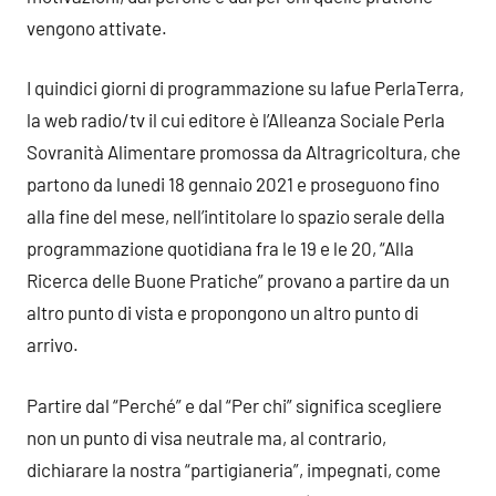
vengono attivate.
I quindici giorni di programmazione su Iafue PerlaTerra,
la web radio/tv il cui editore è l’Alleanza Sociale Perla
Sovranità Alimentare promossa da Altragricoltura, che
partono da lunedi 18 gennaio 2021 e proseguono fino
alla fine del mese, nell’intitolare lo spazio serale della
programmazione quotidiana fra le 19 e le 20, “Alla
Ricerca delle Buone Pratiche” provano a partire da un
altro punto di vista e propongono un altro punto di
arrivo.
Partire dal “Perché” e dal “Per chi” significa scegliere
non un punto di visa neutrale ma, al contrario,
dichiarare la nostra “partigianeria”, impegnati, come