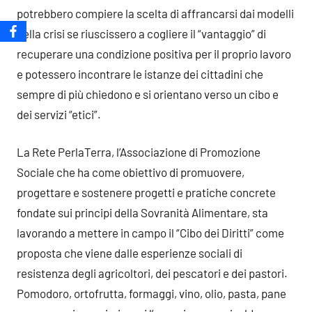
potrebbero compiere la scelta di affrancarsi dai modelli
della crisi se riuscissero a cogliere il “vantaggio” di
recuperare una condizione positiva per il proprio lavoro
e potessero incontrare le istanze dei cittadini che
sempre di più chiedono e si orientano verso un cibo e
dei servizi “etici”.
La Rete PerlaTerra, l’Associazione di Promozione
Sociale che ha come obiettivo di promuovere,
progettare e sostenere progetti e pratiche concrete
fondate sui principi della Sovranità Alimentare, sta
lavorando a mettere in campo il “Cibo dei Diritti” come
proposta che viene dalle esperienze sociali di
resistenza degli agricoltori, dei pescatori e dei pastori.
Pomodoro, ortofrutta, formaggi, vino, olio, pasta, pane