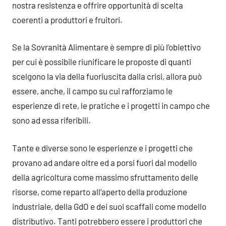
nostra resistenza e offrire opportunità di scelta
coerenti a produttori e fruitori.
Se la Sovranità Alimentare è sempre di più l’obiettivo
per cui è possibile riunificare le proposte di quanti
scelgono la via della fuoriuscita dalla crisi, allora può
essere, anche, il campo su cui rafforziamo le
esperienze di rete, le pratiche e i progetti in campo che
sono ad essa riferibili.
Tante e diverse sono le esperienze e i progetti che
provano ad andare oltre ed a porsi fuori dal modello
della agricoltura come massimo sfruttamento delle
risorse, come reparto all’aperto della produzione
industriale, della GdO e dei suoi scaffali come modello
distributivo. Tanti potrebbero essere i produttori che