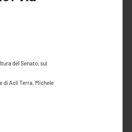
ltura del Senato, sul
 di Acli Terra, Michele