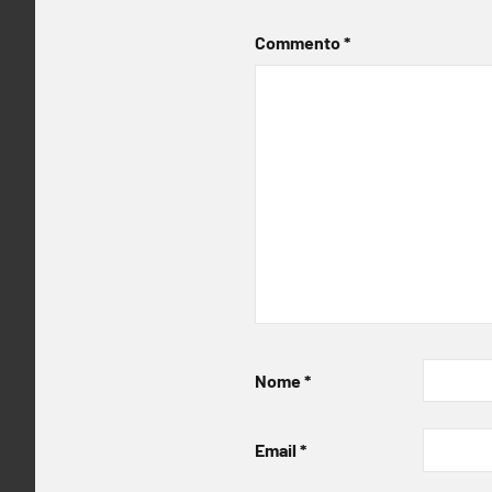
Commento
*
Nome
*
Email
*