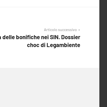
Articolo successivo
a delle bonifiche nei SIN. Dossier
choc di Legambiente