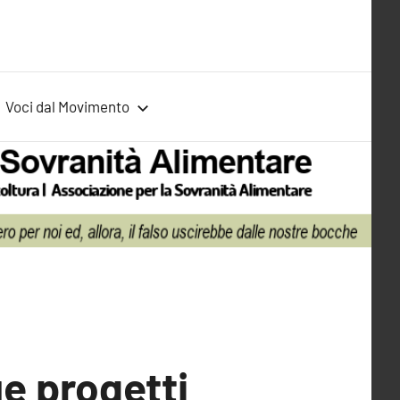
Voci dal Movimento
e progetti