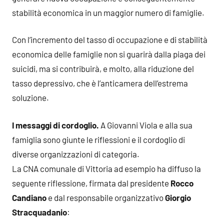
stabilità economica in un maggior numero di famiglie.
Con l’incremento del tasso di occupazione e di stabilità
economica delle famiglie non si guarirà dalla piaga dei
suicidi, ma si contribuirà, e molto, alla riduzione del
tasso depressivo, che è l’anticamera dell’estrema
soluzione.
I messaggi di cordoglio.
A Giovanni Viola e alla sua
famiglia sono giunte le riflessioni e il cordoglio di
diverse organizzazioni di categoria.
La CNA comunale di Vittoria ad esempio ha diffuso la
seguente riflessione, firmata dal presidente
Rocco
Candiano
e dal responsabile organizzativo
Giorgio
Stracquadanio
: