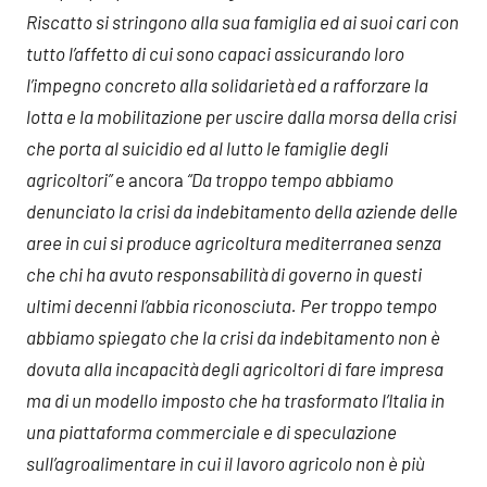
Riscatto si stringono alla sua famiglia ed ai suoi cari con
tutto l’affetto di cui sono capaci assicurando loro
l’impegno concreto alla solidarietà ed a rafforzare la
lotta e la mobilitazione per uscire dalla morsa della crisi
che porta al suicidio ed al lutto le famiglie degli
agricoltori”
e ancora
“Da troppo tempo abbiamo
denunciato la crisi da indebitamento della aziende delle
aree in cui si produce agricoltura mediterranea senza
che chi ha avuto responsabilità di governo in questi
ultimi decenni l’abbia riconosciuta. Per troppo tempo
abbiamo spiegato che la crisi da indebitamento non è
dovuta alla incapacità degli agricoltori di fare impresa
ma di un modello imposto che ha trasformato l’Italia in
una piattaforma commerciale e di speculazione
sull’agroalimentare in cui il lavoro agricolo non è più