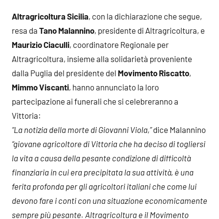
Altragricoltura Sicilia
, con la dichiarazione che segue,
resa da
Tano Malannino
, presidente di Altragricoltura, e
Maurizio Ciaculli
, coordinatore Regionale per
Altragricoltura, insieme alla solidarietà proveniente
dalla Puglia del presidente del
Movimento Riscatto
,
Mimmo Viscanti
, hanno annunciato la loro
partecipazione ai funerali che si celebreranno a
Vittoria:
“La notizia della morte di Giovanni Viola,”
dice Malannino
“giovane agricoltore di Vittoria che ha deciso di togliersi
la vita a causa della pesante condizione di difficoltà
finanziaria in cui era precipitata la sua attività, è una
ferita profonda per gli agricoltori italiani che come lui
devono fare i conti con una situazione economicamente
sempre più pesante. Altragricoltura e il Movimento