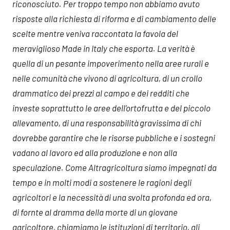
riconosciuto. Per troppo tempo non abbiamo avuto
risposte alla richiesta di riforma e di cambiamento delle
scelte mentre veniva raccontata la favola del
meraviglioso Made in Italy che esporta. La verità è
quella di un pesante impoverimento nella aree rurali e
nelle comunità che vivono di agricoltura, di un crollo
drammatico dei prezzi al campo e dei redditi che
investe soprattutto le aree dell’ortofrutta e del piccolo
allevamento, di una responsabilità gravissima di chi
dovrebbe garantire che le risorse pubbliche e i sostegni
vadano al lavoro ed alla produzione e non alla
speculazione. Come Altragricoltura siamo impegnati da
tempo e in molti modi a sostenere le ragioni degli
agricoltori e la necessità di una svolta profonda ed ora,
di fornte al dramma della morte di un giovane
agricoltore, chiamiamo le istituzioni di territorio, gli