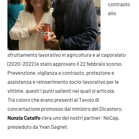
contrasto
allo
sfruttamento lavorativo in agricoltura e al caporalato
(2020-2022) è stato approvato il 22 febbraio scorso.
Prevenzione, vigilanza e contrasto, protezione e
assistenza e reinserimento socio-lavorativo per le
vittime, questi i punti salienti nei quali si articola.
Tra coloro che erano presenti al Tavolo di
concertazione promosso dal ministro del Dicastero,
Nunzia Catalfo
c’era uno dei nostri partner: NoCap,
presieduto da Yvan Sagnet.