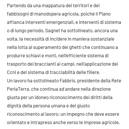
Partendo da una mappatura dei territori e dei
fabbisogni di manodopera agricola, poichè il Piano
affianca interventi emergenziali, e interventi di sistema
o di lungo periodo, Sagnet ha sottolineato, ancora una
volta, la necessità di incidere in maniera sostanziale
nella lotta al superamento dei ghetti che continuano a
produrre schiavi e morti, nell’efficiente sistema di
trasporto dei braccianti ai campi, nell’applicazione dei
Ccnl e del sistema di tracciabilità delle filiere.
Un lavoro ha sottolineato Fabbris, presidente della Rete
PerlaTerra, che continua ad andare nella direzione
giusta per un idoneo riconoscimento dei diritti della
dignità della persona umana e del giusto
riconoscimento al lavoro; un impegno che deve essere
orientato e intrapreso anche verso le imprese agricole,