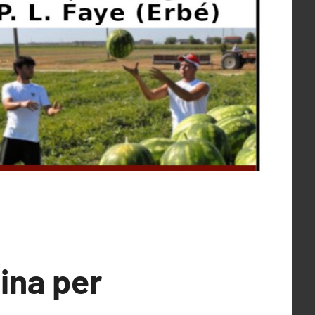
ina per