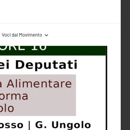
Voci dal Movimento