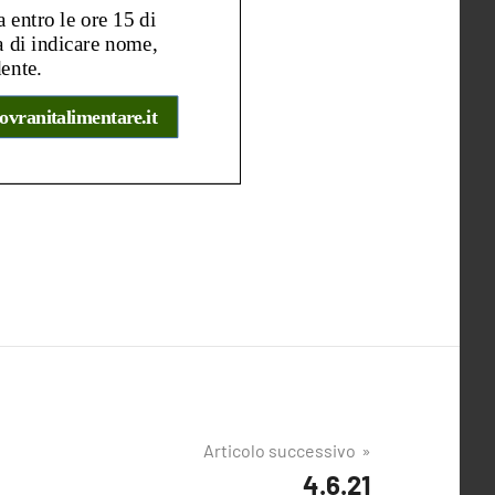
Articolo successivo
4.6.21