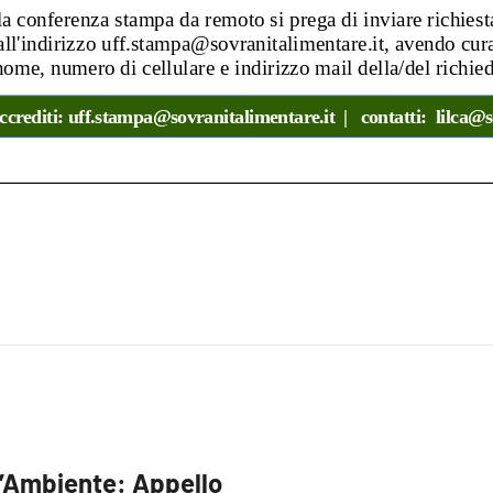
l’Ambiente: Appello