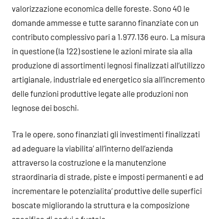
valorizzazione economica delle foreste. Sono 40 le
domande ammesse e tutte saranno finanziate con un
contributo complessivo pari a 1.977.136 euro. La misura
in questione (la 122) sostiene le azioni mirate sia alla
produzione di assortimenti legnosi finalizzati all’utilizzo
artigianale, industriale ed energetico sia all’incremento
delle funzioni produttive legate alle produzioni non
legnose dei boschi.
Tra le opere, sono finanziati gli investimenti finalizzati
ad adeguare la viabilita’ all’interno dell’azienda
attraverso la costruzione e la manutenzione
straordinaria di strade, piste e imposti permanenti e ad
incrementare le potenzialita’ produttive delle superfici
boscate migliorando la struttura e la composizione