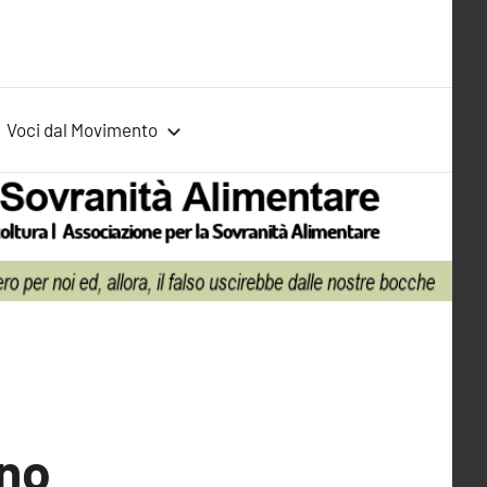
Voci dal Movimento
nno