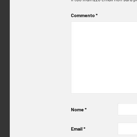
Commento
*
Nome
*
Email
*