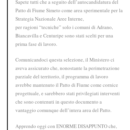
Sapete tutti che a seguito dell’autocandidatura del
Patto di Fiume Simeto come area sperimentale per la
Strategia Nazionale Aree Interne,
per ragioni “tecniche” solo i comuni di Adrano,
Biancavilla e Centuripe sono stati scelti per una
prima fase di lavoro.
Comunicandoci questa selezione, il Ministero ci
aveva assicurato che, nonostante la perimetrazione
parziale del territorio, il programma di lavoro
avrebbe mantenuto il Patto di Fiume come cornice
progettuale, e sarebbero stati privilegiati interventi
che sono contenuti in questo documento a
vantaggio comunque dell’intera area del Patto.
Apprendo oggi con ENORME DISAPPUNTO che,