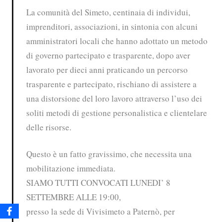
La comunità del Simeto, centinaia di individui,
imprenditori, associazioni, in sintonia con alcuni
amministratori locali che hanno adottato un metodo
di governo partecipato e trasparente, dopo aver
lavorato per dieci anni praticando un percorso
trasparente e partecipato, rischiano di assistere a
una distorsione del loro lavoro attraverso l’uso dei
soliti metodi di gestione personalistica e clientelare
delle risorse.
Questo è un fatto gravissimo, che necessita una
mobilitazione immediata.
SIAMO TUTTI CONVOCATI LUNEDI’ 8
SETTEMBRE ALLE 19:00,
presso la sede di Vivisimeto a Paternò, per