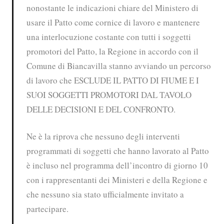
nonostante le indicazioni chiare del Ministero di
usare il Patto come cornice di lavoro e mantenere
una interlocuzione costante con tutti i soggetti
promotori del Patto, la Regione in accordo con il
Comune di Biancavilla stanno avviando un percorso
di lavoro che ESCLUDE IL PATTO DI FIUME E I
SUOI SOGGETTI PROMOTORI DAL TAVOLO
DELLE DECISIONI E DEL CONFRONTO.
Ne è la riprova che nessuno degli interventi
programmati di soggetti che hanno lavorato al Patto
è incluso nel programma dell’incontro di giorno 10
con i rappresentanti dei Ministeri e della Regione e
che nessuno sia stato ufficialmente invitato a
partecipare.