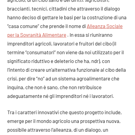
braccianti, tecnici, cittadini che attraverso il dialogo
hanno deciso di gettare le basi per la costruzione di una
“casa comune” che prende il nome di
Alleanza Sociale
per la Sovranità Alimentare
. In essa si riuniranno
imprenditori agricoli, lavoratori e fruitori del cibo (il
termine “consumatori” non viene da noi utilizzato per il
significato riduttivo e deleterio che ha, ndr), con
l’intento di creare un’alternativa funzionale al cibo della
crisi, per dire “no” ad un sistema agroalimentare che
inquina, che non è sano, che non retribuisce
adeguatamente né gli imprenditori né i lavoratori.
Tra i caratteri innovativi che questo progetto include,
emerge per il mondo agricolo una prospettiva nuova,
possibile attraverso l’alleanza, di un dialogo, un