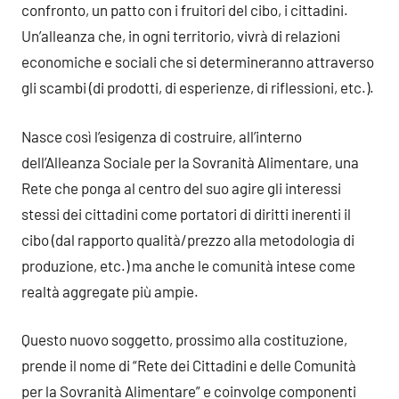
confronto, un patto con i fruitori del cibo, i cittadini.
Un’alleanza che, in ogni territorio, vivrà di relazioni
economiche e sociali che si determineranno attraverso
gli scambi (di prodotti, di esperienze, di riflessioni, etc.).
Nasce così l’esigenza di costruire, all’interno
dell’Alleanza Sociale per la Sovranità Alimentare, una
Rete che ponga al centro del suo agire gli interessi
stessi dei cittadini come portatori di diritti inerenti il
cibo (dal rapporto qualità/prezzo alla metodologia di
produzione, etc.) ma anche le comunità intese come
realtà aggregate più ampie.
Questo nuovo soggetto, prossimo alla costituzione,
prende il nome di “Rete dei Cittadini e delle Comunità
per la Sovranità Alimentare” e coinvolge componenti