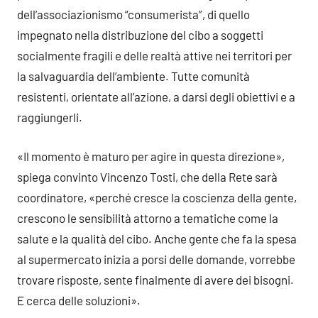
dell’associazionismo “consumerista”, di quello
impegnato nella distribuzione del cibo a soggetti
socialmente fragili e delle realtà attive nei territori per
la salvaguardia dell’ambiente. Tutte comunità
resistenti, orientate all’azione, a darsi degli obiettivi e a
raggiungerli.
«Il momento è maturo per agire in questa direzione»,
spiega convinto Vincenzo Tosti, che della Rete sarà
coordinatore, «perché cresce la coscienza della gente,
crescono le sensibilità attorno a tematiche come la
salute e la qualità del cibo. Anche gente che fa la spesa
al supermercato inizia a porsi delle domande, vorrebbe
trovare risposte, sente finalmente di avere dei bisogni.
E cerca delle soluzioni».