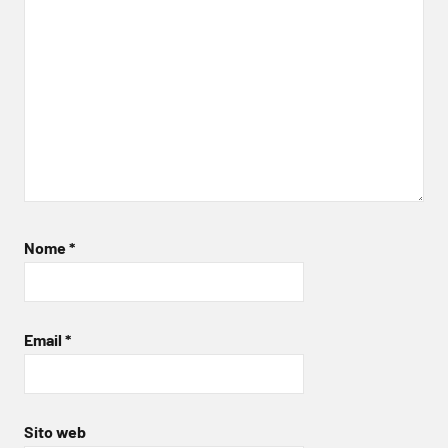
Nome
*
Email
*
Sito web