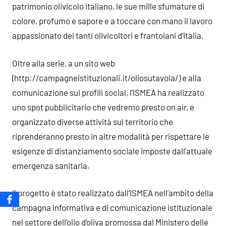
patrimonio olivicolo italiano, le sue mille sfumature di
colore, profumo e sapore e a toccare con mano il lavoro
appassionato dei tanti olivicoltori e frantoiani d’Italia.
Oltre alla serie, a un sito web
(http://campagneistituzionali.it/oliosutavola/) e alla
comunicazione sui profili social, l’ISMEA ha realizzato
uno spot pubblicitario che vedremo presto on air, e
organizzato diverse attività sul territorio che
riprenderanno presto in altre modalità per rispettare le
esigenze di distanziamento sociale imposte dall’attuale
emergenza sanitaria.
Il progetto è stato realizzato dall’ISMEA nell’ambito della
campagna informativa e di comunicazione istituzionale
nel settore dell’olio d’oliva promossa dal Ministero delle