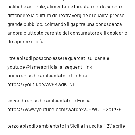
politiche agricole, alimentari e forestali con lo scopo di
diffondere la cultura dell’extravergine di qualità presso il
grande pubblico, colmando il gap tra una conoscenza
ancora piuttosto carente del consumatore e il desiderio
di saperne di più.
I tre episodi possono essere guardati sul canale
youtube @Ismeaofficial ai seguenti link:
primo episodio ambientato in Umbria
https://youtu.be/3V8KwdK_NrQ,
secondo episodio ambientato in Puglia
https://www.youtube.com/watch?v=FWOTH2pTz-8
terzo episodio ambientato in Sicilia in uscita il 27 aprile