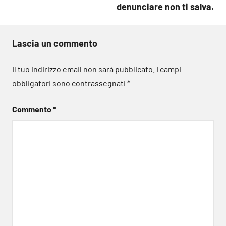
denunciare non ti salva.
Lascia un commento
Il tuo indirizzo email non sarà pubblicato.
I campi
obbligatori sono contrassegnati
*
Commento
*