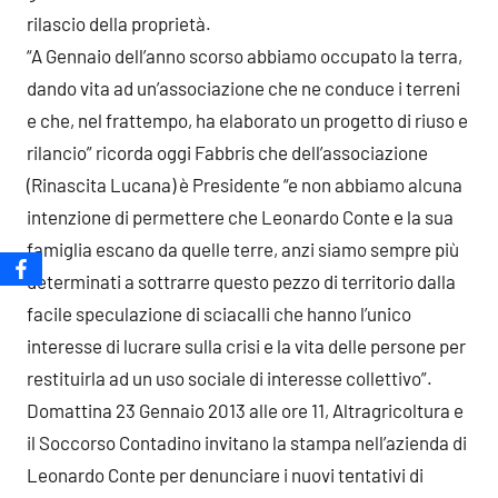
rilascio della proprietà.
“A Gennaio dell’anno scorso abbiamo occupato la terra,
dando vita ad un’associazione che ne conduce i terreni
e che, nel frattempo, ha elaborato un progetto di riuso e
rilancio” ricorda oggi Fabbris che dell’associazione
(Rinascita Lucana) è Presidente “e non abbiamo alcuna
intenzione di permettere che Leonardo Conte e la sua
famiglia escano da quelle terre, anzi siamo sempre più
determinati a sottrarre questo pezzo di territorio dalla
facile speculazione di sciacalli che hanno l’unico
interesse di lucrare sulla crisi e la vita delle persone per
restituirla ad un uso sociale di interesse collettivo”.
Domattina 23 Gennaio 2013 alle ore 11, Altragricoltura e
il Soccorso Contadino invitano la stampa nell’azienda di
Leonardo Conte per denunciare i nuovi tentativi di