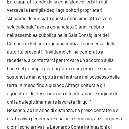
Euro approfittando della condizione di crisi in cui
versava la famiglia degli agricoltori proprietari.
“Abbiamo denunciato questo ennesimo atto di vero
sciacallaggio” aveva denunciato Gianni Fabbris
nell’assemblea pubblica nella Sala Consigliare del
Comune di Policoro aggiungendo, alla presenza delle
autorità presenti, “invitiamo chi ha comprato a
recedere, a contattarci per trovare un accordo sulla
base del principio per cui potrà recuperare le spese
sostenute ma non potrà mai entrare nel possesso della
terra. Almeno fino a quando Altragricoltura e gli
agricoltori del territorio non difenderanno le ragioni di
chi la ha legittimamente lavorata fin qui.”.
Nessuno, ad un anno di distanza, ha preso contatto e si
è fatto vivo per cercare una soluzione ma, anzi, in questi
giorni sono arrivati a Leonardo Conte intimazioni di