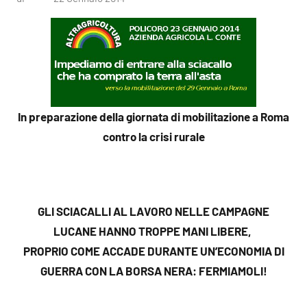
commento
In preparazione della giornata di mobilitazione a Roma
contro la crisi rurale
GLI SCIACALLI AL LAVORO NELLE CAMPAGNE
LUCANE HANNO TROPPE MANI LIBERE,
PROPRIO COME ACCADE DURANTE UN’ECONOMIA DI
GUERRA CON LA BORSA NERA: FERMIAMOLI
!