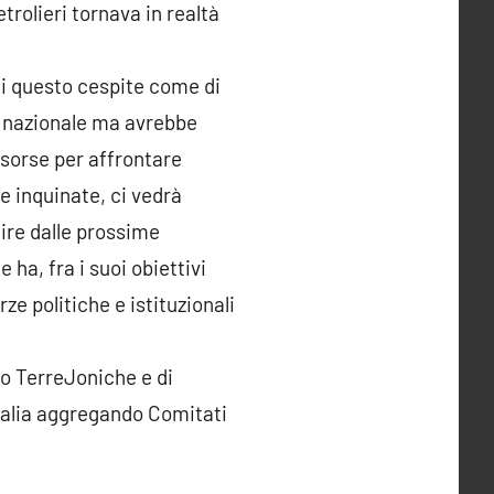
etrolieri tornava in realtà
 di questo cespite come di
re nazionale ma avrebbe
sorse per affrontare
e inquinate, ci vedrà
tire dalle prossime
ha, fra i suoi obiettivi
rze politiche e istituzionali
to TerreJoniche e di
’Italia aggregando Comitati