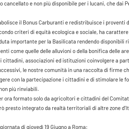
o cancellato e non più disponibile per i lucani, che dai P
abolisce il Bonus Carburanti e redistribuisce i proventi
econdo criteri di equità ecologica e sociale, ha caratte
a importante per la Basilicata rendendo disponibili ri
i come quelle delle alluvioni o della bonifica delle are
i cittadini, associazioni ed istituzioni coinvolgere a par
ccessivi, le nostre comunità in una raccolta di firme che 
lgere con la partecipazione i cittadini e di stimolare le fo
on più rinviabili.
r ora formato solo da agricoltori e cittadini del Comita
ò presto integrato da realtà territoriali di altre zone d
giornata di giovedì 19 Giugno a Roma: