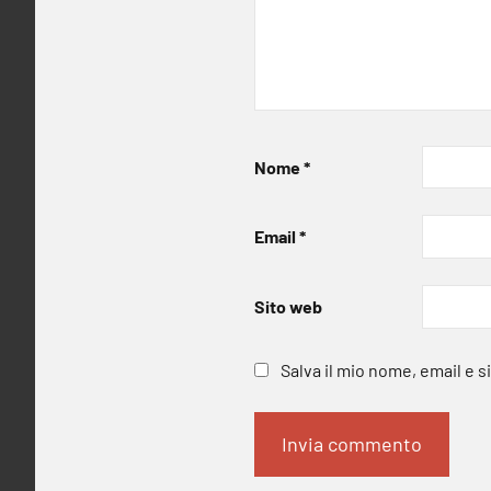
Nome
*
Email
*
Sito web
Salva il mio nome, email e 