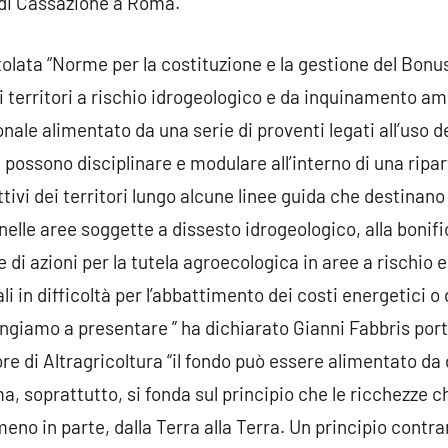
 di Cassazione a Roma.
tolata “Norme per la costituzione e la gestione del Bonus
 territori a rischio idrogeologico e da inquinamento amb
nale alimentato da una serie di proventi legati all’uso de
possono disciplinare e modulare all’interno di una ripart
ttivi dei territori lungo alcune linee guida che destinano
nelle aree soggette a dissesto idrogeologico, alla bonific
e di azioni per la tutela agroecologica in aree a rischio 
ali in difficoltà per l’abbattimento dei costi energetici o 
ingiamo a presentare ” ha dichiarato Gianni Fabbris po
 di Altragricoltura “il fondo può essere alimentato da di
, soprattutto, si fonda sul principio che le ricchezze che
eno in parte, dalla Terra alla Terra. Un principio contra