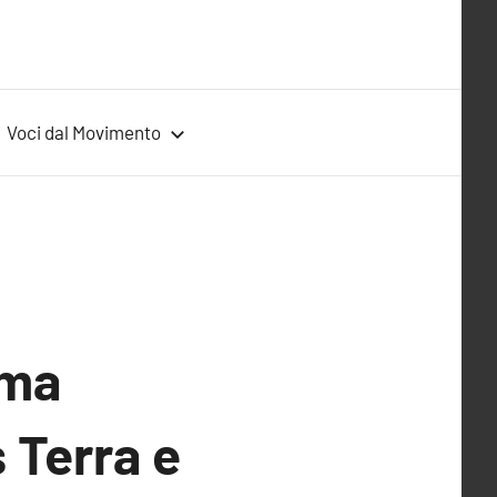
Voci dal Movimento
oma
 Terra e