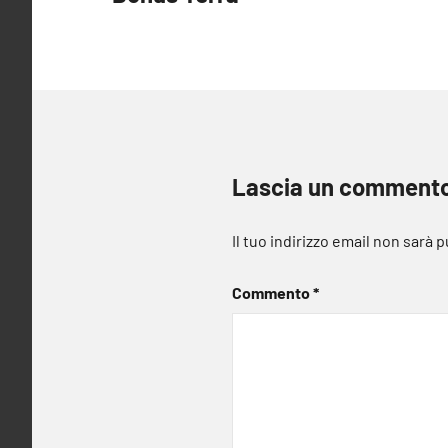
Lascia un comment
Il tuo indirizzo email non sarà 
Commento
*