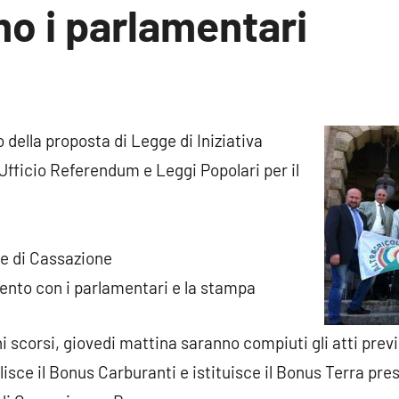
o i parlamentari
un
ento
o della proposta di Legge di Iniziativa
Ufficio Referendum e Leggi Popolari per il
te di Cassazione
mento con i parlamentari e la stampa
scorsi, giovedi mattina saranno compiuti gli atti previst
isce il Bonus Carburanti e istituisce il Bonus Terra pre