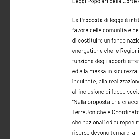
Leggi Popolari della Corte
La Proposta di legge è inti
favore delle comunità e dei
di costituire un fondo nazio
energetiche che le Regioni 
funzione degli apporti effe
ed alla messa in sicurezza 
inquinate, alla realizzazion
all’inclusione di fasce soci
“Nella proposta che ci acc
TerreJoniche e Coordinatore
che nazionali ed europee ma
risorse devono tornare, alm