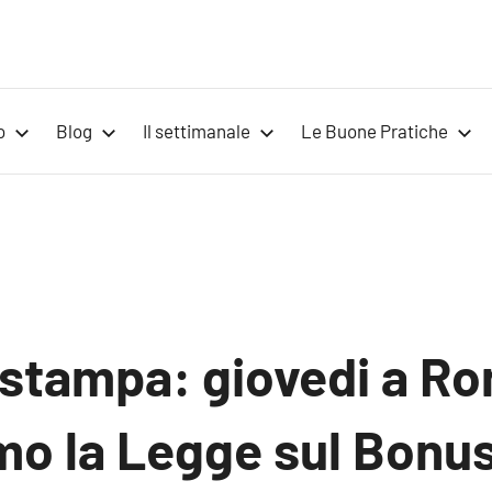
Voci
Magazine
Alleanza
per
per
o
Blog
Il settimanale
Le Buone Pratiche
la
la
Sovranità
Alimentare
Terra
a stampa: giovedi a R
mo la Legge sul Bonus