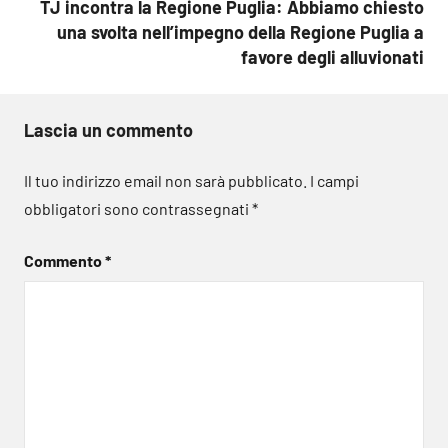
TJ incontra la Regione Puglia: Abbiamo chiesto
una svolta nell’impegno della Regione Puglia a
favore degli alluvionati
Lascia un commento
Il tuo indirizzo email non sarà pubblicato.
I campi
obbligatori sono contrassegnati
*
Commento
*