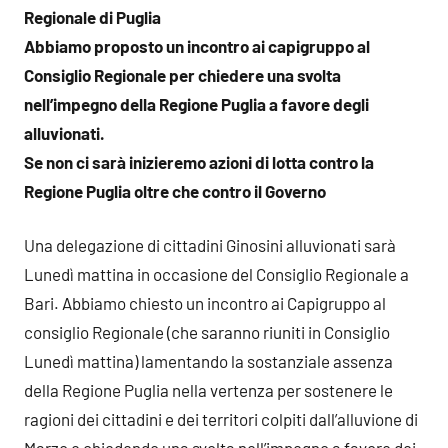
Regionale di Puglia
Abbiamo proposto un incontro ai capigruppo al
Consiglio Regionale per chiedere una svolta
nell’impegno della Regione Puglia a favore degli
alluvionati.
Se non ci sarà inizieremo azioni di lotta contro la
Regione Puglia oltre che contro il Governo
Una delegazione di cittadini Ginosini alluvionati sarà
Lunedì mattina in occasione del Consiglio Regionale a
Bari. Abbiamo chiesto un incontro ai Capigruppo al
consiglio Regionale (che saranno riuniti in Consiglio
Lunedì mattina) lamentando la sostanziale assenza
della Regione Puglia nella vertenza per sostenere le
ragioni dei cittadini e dei territori colpiti dall’alluvione di