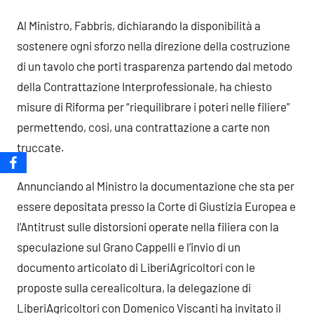
Al Ministro, Fabbris, dichiarando la disponibilità a
sostenere ogni sforzo nella direzione della costruzione
di un tavolo che porti trasparenza partendo dal metodo
della Contrattazione Interprofessionale, ha chiesto
misure di Riforma per “riequilibrare i poteri nelle filiere”
permettendo, cosi, una contrattazione a carte non
truccate.
Annunciando al Ministro la documentazione che sta per
essere depositata presso la Corte di Giustizia Europea e
l’Antitrust sulle distorsioni operate nella filiera con la
speculazione sul Grano Cappelli e l’invio di un
documento articolato di LiberiAgricoltori con le
proposte sulla cerealicoltura, la delegazione di
LiberiAgricoltori con Domenico Viscanti ha invitato il