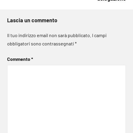
Lascia un commento
Il tuo indirizzo email non sarà pubblicato.
I campi
obbligatori sono contrassegnati
*
Commento
*