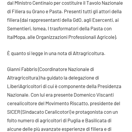
dal MInistro Centinaio per costituire il Tavolo Nazionale
di Filiera su Grano e Pasta. Presenti tutti gli attori della
filiera (dai rappresentanti della GdO, agli Esercenti, ai
Sementieri, Ismea, I trasformatori della Pasta con
ItalMopa, alle Organizzazioni Professionali Agricole).
È quanto si legge in una nota di Altragricoltura.
Gianni Fabbris (Coordinatore Nazionale di
Altragricoltura) ha guidato la delegazione di
LiberiAgricoltori di cui è componente della Presidenza
Nazionale. Con lui era presente Domenico Viscanti
cerealicoltore del Movimento Riscatto, presidente del
SICER (Sindacato Ceralicotori) e protagonista con un
folto numero di agricoltori di Puglia e Basilicata di
alcune delle più avanzate esperienze di filiera e di