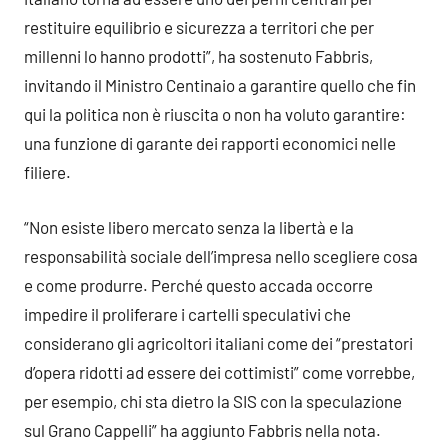
restituire equilibrio e sicurezza a territori che per
millenni lo hanno prodotti”, ha sostenuto Fabbris,
invitando il Ministro Centinaio a garantire quello che fin
qui la politica non è riuscita o non ha voluto garantire:
una funzione di garante dei rapporti economici nelle
filiere.
“Non esiste libero mercato senza la libertà e la
responsabilità sociale dell’impresa nello scegliere cosa
e come produrre. Perché questo accada occorre
impedire il proliferare i cartelli speculativi che
considerano gli agricoltori italiani come dei “prestatori
d’opera ridotti ad essere dei cottimisti” come vorrebbe,
per esempio, chi sta dietro la SIS con la speculazione
sul Grano Cappelli” ha aggiunto Fabbris nella nota.