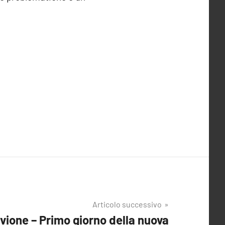
Articolo successivo
vione – Primo giorno della nuova