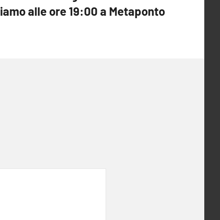
ziamo alle ore 19:00 a Metaponto