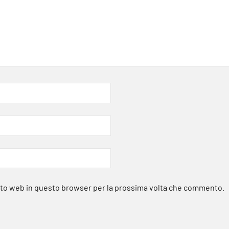
sito web in questo browser per la prossima volta che commento.