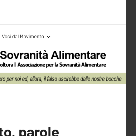
Voci dal Movimento
to, parole