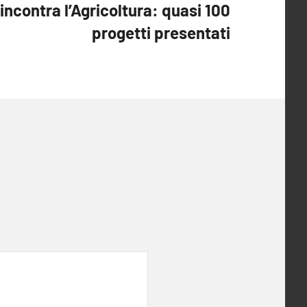
incontra l’Agricoltura: quasi 100
progetti presentati