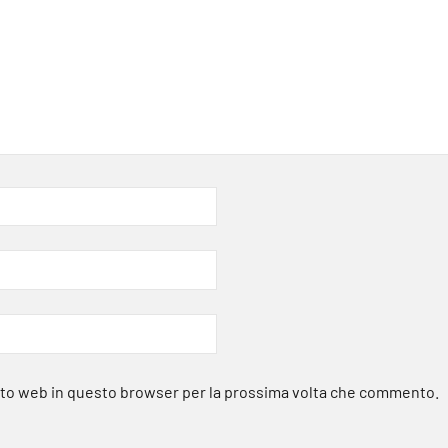
sito web in questo browser per la prossima volta che commento.