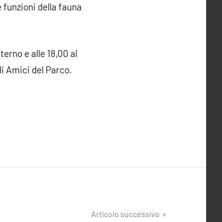
 funzioni della fauna
terno e alle 18,00 al
li Amici del Parco.
Articolo successivo