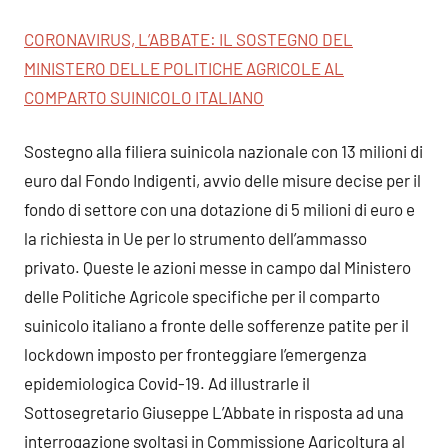
CORONAVIRUS, L’ABBATE: IL SOSTEGNO DEL
MINISTERO DELLE POLITICHE AGRICOLE AL
COMPARTO SUINICOLO ITALIANO
Sostegno alla filiera suinicola nazionale con 13 milioni di
euro dal Fondo Indigenti, avvio delle misure decise per il
fondo di settore con una dotazione di 5 milioni di euro e
la richiesta in Ue per lo strumento dell’ammasso
privato. Queste le azioni messe in campo dal Ministero
delle Politiche Agricole specifiche per il comparto
suinicolo italiano a fronte delle sofferenze patite per il
lockdown imposto per fronteggiare l’emergenza
epidemiologica Covid-19. Ad illustrarle il
Sottosegretario Giuseppe L’Abbate in risposta ad una
interrogazione svoltasi in Commissione Agricoltura al