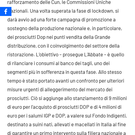
rafforzamento delle Cun, le Commissioni Uniche
Nazionali. Una volta superata la fase di lockdown, si
darà avvio ad una forte campagna di promozione a
sostegno della produzione nazionale e, in particolare,
dei prosciutti Dop nei punti vendita della Grande
distribuzione, con il coinvolgimento del settore della
ristorazione. L’obiettivo – prosegue L’Abbate – è quello
di rilanciare i consumi al banco dei tagli, uno dei
segmenti più in sofferenza in questa fase. Allo stesso
tempo è stato portato avanti un confronto per ulteriori
misure urgenti di alleggerimento del mercato dei
prosciutti. Ciò si aggiunge allo stanziamento di 9 milioni
di euro per l’acquisto di prosciutti DOP e di 4 milioni di
euro per i salumi IGP e DOP, a valere sul Fondo Indigenti,
destinato a suini nati, allevati e macellati in Italia al fine
di garantire un primo intervento sulla filiera nazionale a