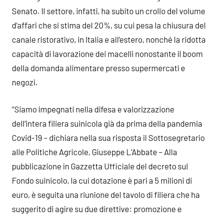
Senato. Il settore, infatti, ha subito un crollo del volume
d’affari che si stima del 20%, su cui pesa la chiusura del
canale ristorativo, in Italia e all’estero, nonché la ridotta
capacità di lavorazione dei macelli nonostante il boom
della domanda alimentare presso supermercati e
negozi.
“Siamo impegnati nella difesa e valorizzazione
dell’intera filiera suinicola già da prima della pandemia
Covid-19 – dichiara nella sua risposta il Sottosegretario
alle Politiche Agricole, Giuseppe L’Abbate – Alla
pubblicazione in Gazzetta Ufficiale del decreto sul
Fondo suinicolo, la cui dotazione è pari a 5 milioni di
euro, è seguita una riunione del tavolo di filiera che ha
suggerito di agire su due direttive: promozione e