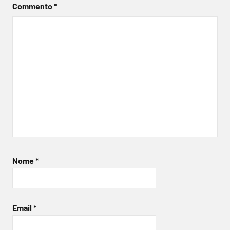
Commento
*
Nome
*
Email
*