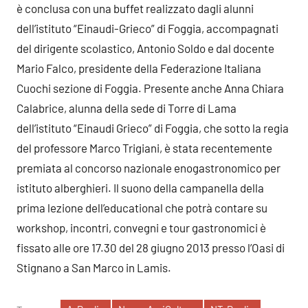
è conclusa con una buffet realizzato dagli alunni
dell’istituto “Einaudi-Grieco” di Foggia, accompagnati
del dirigente scolastico, Antonio Soldo e dal docente
Mario Falco, presidente della Federazione Italiana
Cuochi sezione di Foggia. Presente anche Anna Chiara
Calabrice, alunna della sede di Torre di Lama
dell’istituto “Einaudi Grieco” di Foggia, che sotto la regia
del professore Marco Trigiani, è stata recentemente
premiata al concorso nazionale enogastronomico per
istituto alberghieri. Il suono della campanella della
prima lezione dell’educational che potrà contare su
workshop, incontri, convegni e tour gastronomici è
fissato alle ore 17.30 del 28 giugno 2013 presso l’Oasi di
Stignano a San Marco in Lamis.