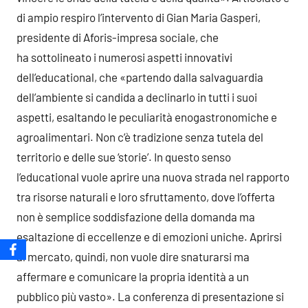
di ampio respiro l’intervento di Gian Maria Gasperi,
presidente di Aforis-impresa sociale, che
ha sottolineato i numerosi aspetti innovativi
dell’educational, che «partendo dalla salvaguardia
dell’ambiente si candida a declinarlo in tutti i suoi
aspetti, esaltando le peculiarità enogastronomiche e
agroalimentari. Non c’è tradizione senza tutela del
territorio e delle sue ‘storie’. In questo senso
l’educational vuole aprire una nuova strada nel rapporto
tra risorse naturali e loro sfruttamento, dove l’offerta
non è semplice soddisfazione della domanda ma
esaltazione di eccellenze e di emozioni uniche. Aprirsi
al mercato, quindi, non vuole dire snaturarsi ma
affermare e comunicare la propria identità a un
pubblico più vasto». La conferenza di presentazione si