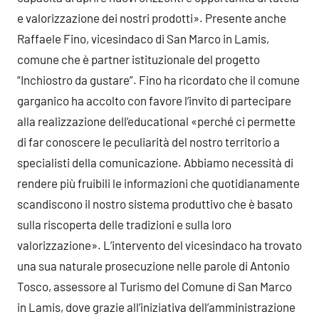
e valorizzazione dei nostri prodotti». Presente anche
Raffaele Fino, vicesindaco di San Marco in Lamis,
comune che è partner istituzionale del progetto
“Inchiostro da gustare”. Fino ha ricordato che il comune
garganico ha accolto con favore l’invito di partecipare
alla realizzazione dell’educational «perché ci permette
di far conoscere le peculiarità del nostro territorio a
specialisti della comunicazione. Abbiamo necessità di
rendere più fruibili le informazioni che quotidianamente
scandiscono il nostro sistema produttivo che è basato
sulla riscoperta delle tradizioni e sulla loro
valorizzazione». L’intervento del vicesindaco ha trovato
una sua naturale prosecuzione nelle parole di Antonio
Tosco, assessore al Turismo del Comune di San Marco
in Lamis, dove grazie all’iniziativa dell’amministrazione