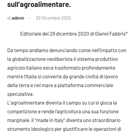
sull’agroalimentare.
di
admin
29 Dicembre 2020
Nessun
commento
Editoriale del 29 dicembre 2020 di Gianni Fabbris*
Da tempo andiamo denunciando come nell’impatto con
la globalizzazione neoliberista il sistema produttivo
agricolo italiano esce trasformato profondamente
mentre l’Italia si converte da grande civiltà di lavoro
della terra e nel mare a piattaforma commerciale
speculativa.
L’agroalimentare diventa il campo su cui si gioca la
competizione e rende l’agricoltura una sua funzione
marginale, il “made in Italy” diventa uno straordinario
strumento ideologico per giustificare le operazioni di