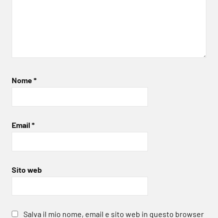
Nome
*
Email
*
Sito web
Salva il mio nome, email e sito web in questo browser