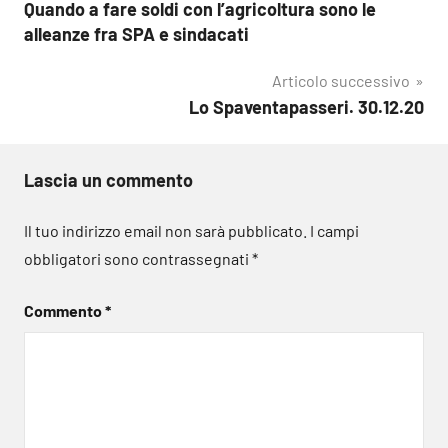
Quando a fare soldi con l’agricoltura sono le
articoli
alleanze fra SPA e sindacati
Articolo successivo
Lo Spaventapasseri. 30.12.20
Lascia un commento
Il tuo indirizzo email non sarà pubblicato.
I campi
obbligatori sono contrassegnati
*
Commento
*