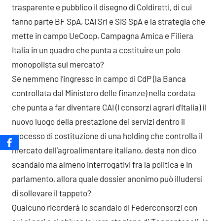
trasparente e pubblico il disegno di Coldiretti, di cui
fanno parte BF SpA, CAI Srl e SIS SpA e la strategia che
mette in campo UeCoop, Campagna Amica e Filiera
Italia in un quadro che punta a costituire un polo
monopolista sul mercato?
Se nemmeno l’ingresso in campo di CdP (la Banca
controllata dal Ministero delle finanze) nella cordata
che punta a far diventare CAI (I consorzi agrari d’Italia) il
nuovo luogo della prestazione dei servizi dentro il
processo di costituzione di una holding che controlla il
mercato dell’agroalimentare italiano, desta non dico
scandalo ma almeno interrogativi fra la politica e in
parlamento, allora quale dossier anonimo può illudersi
di sollevare il tappeto?
Qualcuno ricorderà lo scandalo di Federconsorzi con