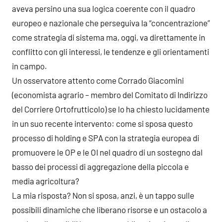
aveva persino una sua logica coerente con il quadro
europeo e nazionale che perseguiva la “concentrazione”
come strategia di sistema ma, oggi, va direttamente in
conflitto con gli interessi, le tendenze e gli orientamenti
in campo.
Un osservatore attento come Corrado Giacomini
(economista agrario – membro del Comitato di Indirizzo
del Corriere Ortofrutticolo) se lo ha chiesto lucidamente
in un suo recente intervento: come si sposa questo
processo di holding e SPA con la strategia europea di
promuovere le OP e le OI nel quadro di un sostegno dal
basso dei processi di aggregazione della piccola e
media agricoltura?
La mia risposta? Non si sposa, anzi, è un tappo sulle
possibili dinamiche che liberano risorse e un ostacolo a