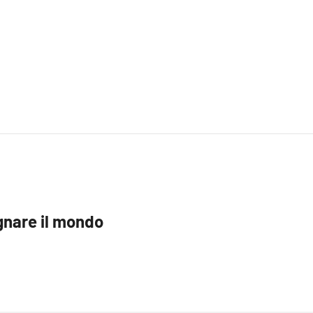
egnare il mondo