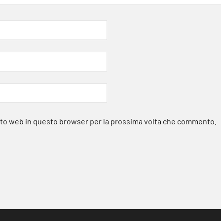
sito web in questo browser per la prossima volta che commento.