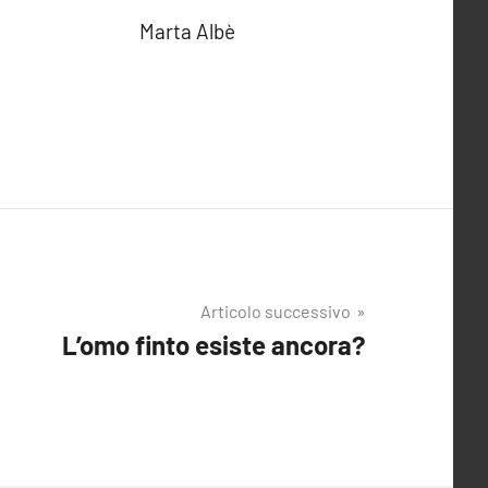
Marta Albè
Articolo successivo
L’omo finto esiste ancora?