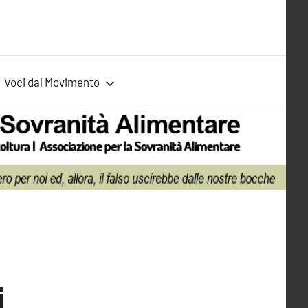
Voci dal Movimento
i