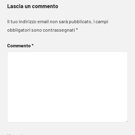
Lascia un commento
Il tuo indirizzo email non sarà pubblicato.
I campi
obbligatori sono contrassegnati
*
Commento
*