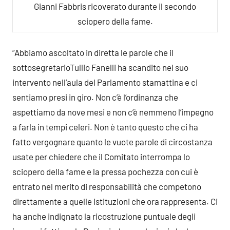
Gianni Fabbris ricoverato durante il secondo
sciopero della fame.
“Abbiamo ascoltato in diretta le parole che il
sottosegretario
Tullio Fanelli ha scandito nel suo
intervento nell’aula del Parlamento stamattina e ci
sentiamo presi in giro. Non c’è l’ordinanza che
aspettiamo da nove mesi e non c’è nemmeno l’impegno
a farla in tempi celeri. Non è tanto questo che ci ha
fatto vergognare quanto le vuote parole di circostanza
usate per chiedere che il Comitato interrompa lo
sciopero della fame e la pressa pochezza con cui è
entrato nel merito di responsabilità che competono
direttamente a quelle istituzioni che ora rappresenta. Ci
ha anche indignato la ricostruzione puntuale degli