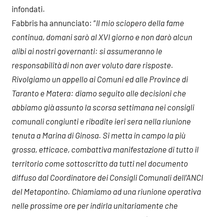
infondati.
Fabbris ha annunciato: “
Il mio sciopero della fame
continua, domani sarò al XVI giorno e non darò alcun
alibi ai nostri governanti: si assumeranno le
responsabilità di non aver voluto dare risposte.
Rivolgiamo un appello ai Comuni ed alle Province di
Taranto e Matera: diamo seguito alle decisioni che
abbiamo già assunto la scorsa settimana nei consigli
comunali congiunti e ribadite ieri sera nella riunione
tenuta a Marina di Ginosa. Si metta in campo la più
grossa, efficace, combattiva manifestazione di tutto il
territorio come sottoscritto da tutti nel documento
diffuso dal Coordinatore dei Consigli Comunali dell’ANCI
del Metapontino. Chiamiamo ad una riunione operativa
nelle prossime ore per indirla unitariamente che