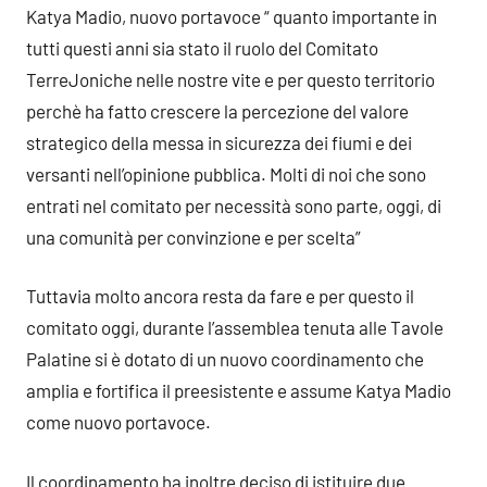
Katya Madio, nuovo portavoce “ quanto importante in
tutti questi anni sia stato il ruolo del Comitato
TerreJoniche nelle nostre vite e per questo territorio
perchè ha fatto crescere la percezione del valore
strategico della messa in sicurezza dei fiumi e dei
versanti nell’opinione pubblica. Molti di noi che sono
entrati nel comitato per necessità sono parte, oggi, di
una comunità per convinzione e per scelta”
Tuttavia molto ancora resta da fare e per questo il
comitato oggi, durante l’assemblea tenuta alle Tavole
Palatine si è dotato di un nuovo coordinamento che
amplia e fortifica il preesistente e assume Katya Madio
come nuovo portavoce.
Il coordinamento ha inoltre deciso di istituire due