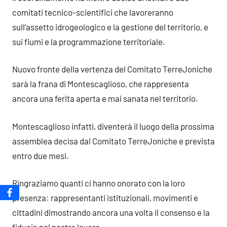
comitati tecnico-scientifici che lavoreranno
sull’assetto idrogeologico e la gestione del territorio, e
sui fiumi e la programmazione territoriale.
Nuovo fronte della vertenza del Comitato TerreJoniche
sarà la frana di Montescaglioso, che rappresenta
ancora una ferita aperta e mai sanata nel territorio.
Montescaglioso infatti, diventerà il luogo della prossima
assemblea decisa dal Comitato TerreJoniche e prevista
entro due mesi.
Ringraziamo quanti ci hanno onorato con la loro
presenza: rappresentanti istituzionali, movimenti e
cittadini dimostrando ancora una volta il consenso e la