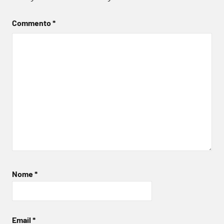
Commento
*
Nome
*
Email
*