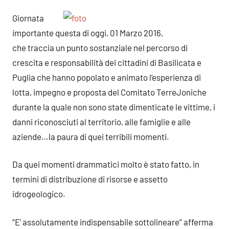
Giornata
importante questa di oggi, 01 Marzo 2016,
che traccia un punto sostanziale nel percorso di
crescita e responsabilità dei cittadini di Basilicata e
Puglia che hanno popolato e animato l’esperienza di
lotta, impegno e proposta del Comitato TerreJoniche
durante la quale non sono state dimenticate le vittime, i
danni riconosciuti al territorio, alle famiglie e alle
aziende…la paura di quei terribili momenti.
Da quei momenti drammatici molto è stato fatto, in
termini di distribuzione di risorse e assetto
idrogeologico.
“E’ assolutamente indispensabile sottolineare” afferma