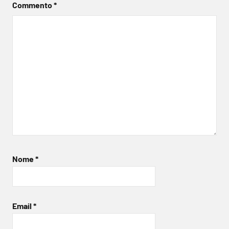
Commento
*
Nome
*
Email
*