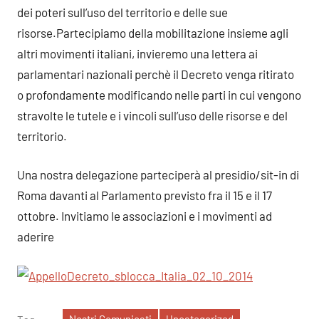
dei poteri sull’uso del territorio e delle sue
risorse.Partecipiamo della mobilitazione insieme agli
altri movimenti italiani, invieremo una lettera ai
parlamentari nazionali perchè il Decreto venga ritirato
o profondamente modificando nelle parti in cui vengono
stravolte le tutele e i vincoli sull’uso delle risorse e del
territorio.
Una nostra delegazione parteciperà al presidio/sit-in di
Roma davanti al Parlamento previsto fra il 15 e il 17
ottobre. Invitiamo le associazioni e i movimenti ad
aderire