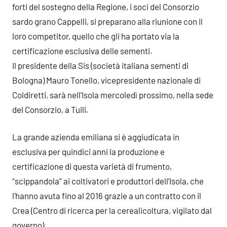
forti del sostegno della Regione, i soci del Consorzio
sardo grano Cappelli, si preparano alla riunione con il
loro competitor, quello che gli ha portato via la
certificazione esclusiva delle sementi.
Il presidente della Sis (società italiana sementi di
Bologna) Mauro Tonello, vicepresidente nazionale di
Coldiretti, sarà nell’Isola mercoledì prossimo, nella sede
del Consorzio, a Tuili.
La grande azienda emiliana si è aggiudicata in
esclusiva per quindici anni la produzione e
certificazione di questa varietà di frumento,
“scippandola” ai coltivatori e produttori dell’Isola, che
l’hanno avuta fino al 2016 grazie a un contratto con il
Crea (Centro di ricerca per la cerealicoltura, vigilato dal
governo).