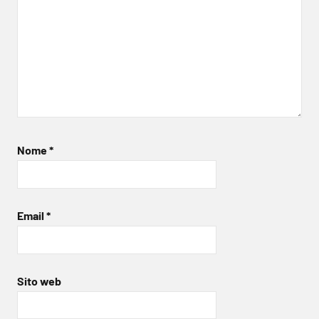
Nome
*
Email
*
Sito web