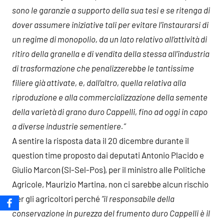
sono le garanzie a supporto della sua tesi e se ritenga di
dover assumere iniziative tali per evitare l’instaurarsi di
un regime di monopolio, da un lato relativo all’attività di
ritiro della granella e di vendita della stessa all’industria
di trasformazione che penalizzerebbe le tantissime
filiere già attivate, e, dall’altro, quella relativa alla
riproduzione e alla commercializzazione della semente
della varietà di grano duro Cappelli, fino ad oggi in capo
a diverse industrie sementiere.”
A sentire la risposta data il 20 dicembre durante il
question time proposto dai deputati Antonio Placido e
Giulio Marcon (SI-Sel-Pos), per il ministro alle Politiche
Agricole, Maurizio Martina, non ci sarebbe alcun rischio
per gli agricoltori perché
“il responsabile della
conservazione in purezza del frumento duro Cappelli è il