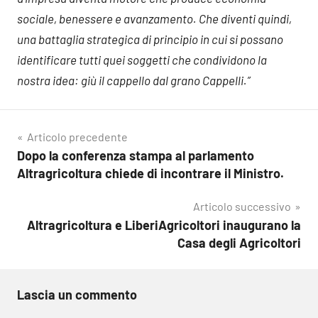
sociale, benessere e avanzamento. Che diventi quindi,
una battaglia strategica di principio in cui si possano
identificare tutti quei soggetti che condividono la
nostra idea: giù il cappello dal grano Cappelli.”
Navigazione
Articolo precedente
Dopo la conferenza stampa al parlamento
articoli
Altragricoltura chiede di incontrare il Ministro.
Articolo successivo
Altragricoltura e LiberiAgricoltori inaugurano la
Casa degli Agricoltori
Lascia un commento