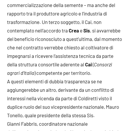
commercializzazione della semente – ma anche del
rapporto tra il produttore agricolo e l’industria di
trasformazione. Un terzo soggetto, il Cai, non
contemplato nell’accordo tra
Crea
e
Sis
, si avvarrebbe
del beneficio riconosciuto a quest’ultima, dal momento
che nel contratto verrebbe chiesto al coltivatore di
impegnarsi a ricevere l’assistenza tecnica da parte
della struttura consortile aderente al
Cai
(
Consorzi
agrari d’Italia
) competente per territorio.
A questi elementi di dubbia trasparenza se ne
aggiungerebbe un altro, derivante da un conflitto di
interessi nella vicenda da parte di Coldiretti visto il
duplice ruolo del suo vicepresidente nazionale, Mauro
Tonello, quale presidente della stessa Sis.
Gianni Fabbris, coordinatore nazionale