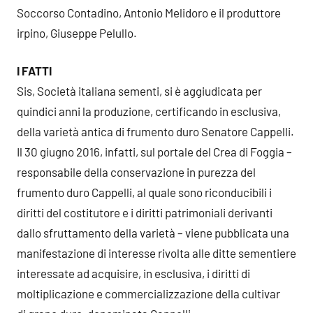
Soccorso Contadino, Antonio Melidoro e il produttore
irpino, Giuseppe Pelullo.
I FATTI
Sis, Società italiana sementi, si è aggiudicata per
quindici anni la produzione, certificando in esclusiva,
della varietà antica di frumento duro Senatore Cappelli.
Il 30 giugno 2016, infatti, sul portale del Crea di Foggia –
responsabile della conservazione in purezza del
frumento duro Cappelli, al quale sono riconducibili i
diritti del costitutore e i diritti patrimoniali derivanti
dallo sfruttamento della varietà – viene pubblicata una
manifestazione di interesse rivolta alle ditte sementiere
interessate ad acquisire, in esclusiva, i diritti di
moltiplicazione e commercializzazione della cultivar