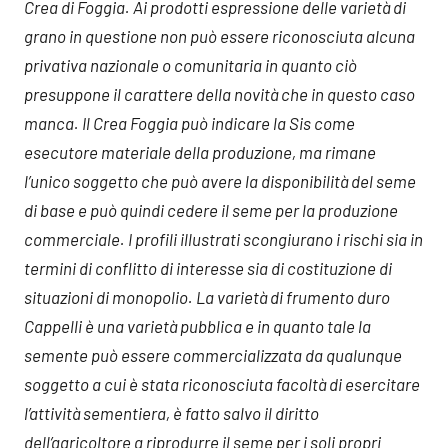
Crea di Foggia. Ai prodotti espressione delle varietà di
grano in questione non può essere riconosciuta alcuna
privativa nazionale o comunitaria in quanto ciò
presuppone il carattere della novità che in questo caso
manca. Il Crea Foggia può indicare la Sis come
esecutore materiale della produzione, ma rimane
l’unico soggetto che può avere la disponibilità del seme
di base e può quindi cedere il seme per la produzione
commerciale. I profili illustrati scongiurano i rischi sia in
termini di conflitto di interesse sia di costituzione di
situazioni di monopolio. La varietà di frumento duro
Cappelli è una varietà pubblica e in quanto tale la
semente può essere commercializzata da qualunque
soggetto a cui è stata riconosciuta facoltà di esercitare
l’attività sementiera, è fatto salvo il diritto
dell’agricoltore a riprodurre il seme per i soli propri