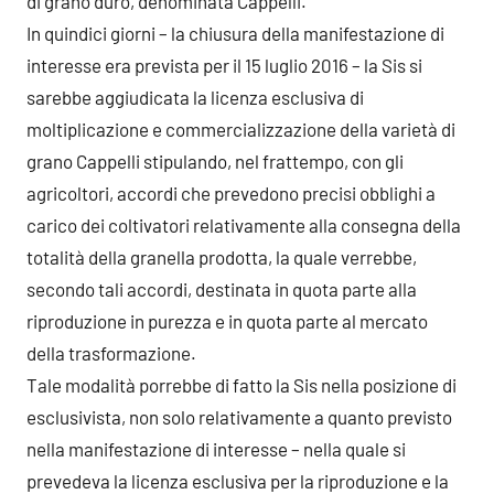
di grano duro, denominata Cappelli.
In quindici giorni – la chiusura della manifestazione di
interesse era prevista per il 15 luglio 2016 – la Sis si
sarebbe aggiudicata la licenza esclusiva di
moltiplicazione e commercializzazione della varietà di
grano Cappelli stipulando, nel frattempo, con gli
agricoltori, accordi che prevedono precisi obblighi a
carico dei coltivatori relativamente alla consegna della
totalità della granella prodotta, la quale verrebbe,
secondo tali accordi, destinata in quota parte alla
riproduzione in purezza e in quota parte al mercato
della trasformazione.
Tale modalità porrebbe di fatto la Sis nella posizione di
esclusivista, non solo relativamente a quanto previsto
nella manifestazione di interesse – nella quale si
prevedeva la licenza esclusiva per la riproduzione e la