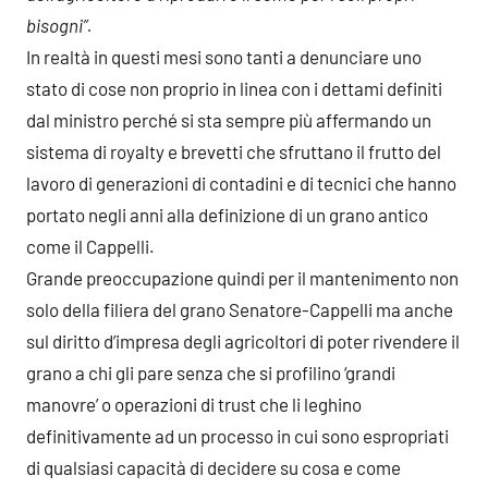
bisogni”.
In realtà in questi mesi sono tanti a denunciare uno
stato di cose non proprio in linea con i dettami definiti
dal ministro perché si sta sempre più affermando un
sistema di royalty e brevetti che sfruttano il frutto del
lavoro di generazioni di contadini e di tecnici che hanno
portato negli anni alla definizione di un grano antico
come il Cappelli.
Grande preoccupazione quindi per il mantenimento non
solo della filiera del grano Senatore-Cappelli ma anche
sul diritto d’impresa degli agricoltori di poter rivendere il
grano a chi gli pare senza che si profilino ‘grandi
manovre’ o operazioni di trust che li leghino
definitivamente ad un processo in cui sono espropriati
di qualsiasi capacità di decidere su cosa e come