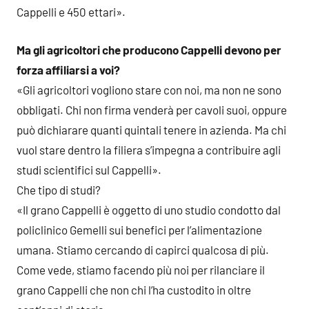
Cappelli e 450 ettari».
Ma gli agricoltori che producono Cappelli devono per
forza affiliarsi a voi?
«Gli agricoltori vogliono stare con noi, ma non ne sono
obbligati. Chi non firma venderà per cavoli suoi, oppure
può dichiarare quanti quintali tenere in azienda. Ma chi
vuol stare dentro la filiera s’impegna a contribuire agli
studi scientifici sul Cappelli».
Che tipo di studi?
«Il grano Cappelli è oggetto di uno studio condotto dal
policlinico Gemelli sui benefici per l’alimentazione
umana. Stiamo cercando di capirci qualcosa di più.
Come vede, stiamo facendo più noi per rilanciare il
grano Cappelli che non chi l’ha custodito in oltre