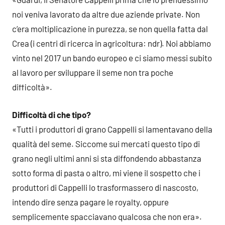
noi veniva lavorato da altre due aziende private. Non
c’era moltiplicazione in purezza, se non quella fatta dal
Crea (i centri di ricerca in agricoltura: ndr). Noi abbiamo
vinto nel 2017 un bando europeo e ci siamo messi subito
al lavoro per sviluppare il seme non tra poche
difficoltà».
Difficoltà di che tipo?
«Tutti i produttori di grano Cappelli si lamentavano della
qualità del seme. Siccome sui mercati questo tipo di
grano negli ultimi anni si sta diffondendo abbastanza
sotto forma di pasta o altro, mi viene il sospetto che i
produttori di Cappelli lo trasformassero di nascosto,
intendo dire senza pagare le royalty, oppure
semplicemente spacciavano qualcosa che non era».