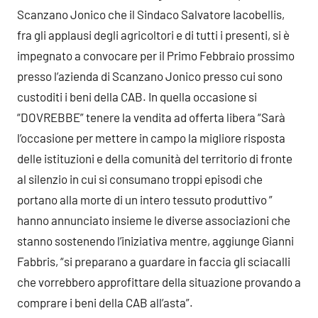
Scanzano Jonico che il Sindaco Salvatore Iacobellis,
fra gli applausi degli agricoltori e di tutti i presenti, si è
impegnato a convocare per il Primo Febbraio prossimo
presso l’azienda di Scanzano Jonico presso cui sono
custoditi i beni della CAB. In quella occasione si
“DOVREBBE” tenere la vendita ad offerta libera “Sarà
l’occasione per mettere in campo la migliore risposta
delle istituzioni e della comunità del territorio di fronte
al silenzio in cui si consumano troppi episodi che
portano alla morte di un intero tessuto produttivo ”
hanno annunciato insieme le diverse associazioni che
stanno sostenendo l’iniziativa mentre, aggiunge Gianni
Fabbris, “si preparano a guardare in faccia gli sciacalli
che vorrebbero approfittare della situazione provando a
comprare i beni della CAB all’asta”.