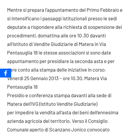
Mentre si prepara l’appuntamento del Primo Febbraio e
si intensificano i passaggi istituzionali presso le sedi
deputate a rispondere alla richiesta di sospensione dei
procedimenti, domattina alle ore 10.30 davanti
all’Istituto di Vendite Giudiziarie di Matera in Via
Pentasuglia 18 le stesse associazioni si sono date
appuntamento per presidiare la seconda asta e per
dare conto alla stampa delle iniziative in corso.
Venerdi 25 Gennaio 2013 – ore 10,30, Matera Via
Pentasuglia 18
Presidio e conferenza stampa davanti alla sede di
Matera dell’IVG (Istituto Vendite Giudiziarie)
per impedire la vendita all’asta dei beni dell’ennesima
azienda agricola del territorio. Verso il Consiglio
Comunale aperto di Scanzano Jonico convocato