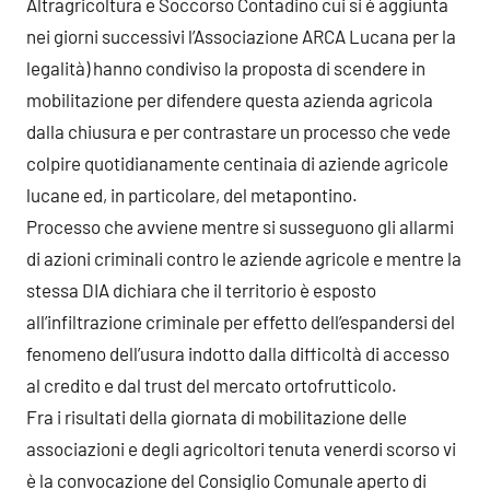
Altragricoltura e Soccorso Contadino cui si è aggiunta
nei giorni successivi l’Associazione ARCA Lucana per la
legalità) hanno condiviso la proposta di scendere in
mobilitazione per difendere questa azienda agricola
dalla chiusura e per contrastare un processo che vede
colpire quotidianamente centinaia di aziende agricole
lucane ed, in particolare, del metapontino.
Processo che avviene mentre si susseguono gli allarmi
di azioni criminali contro le aziende agricole e mentre la
stessa DIA dichiara che il territorio è esposto
all’infiltrazione criminale per effetto dell’espandersi del
fenomeno dell’usura indotto dalla difficoltà di accesso
al credito e dal trust del mercato ortofrutticolo.
Fra i risultati della giornata di mobilitazione delle
associazioni e degli agricoltori tenuta venerdi scorso vi
è la convocazione del Consiglio Comunale aperto di