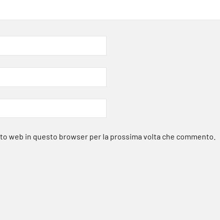
sito web in questo browser per la prossima volta che commento.