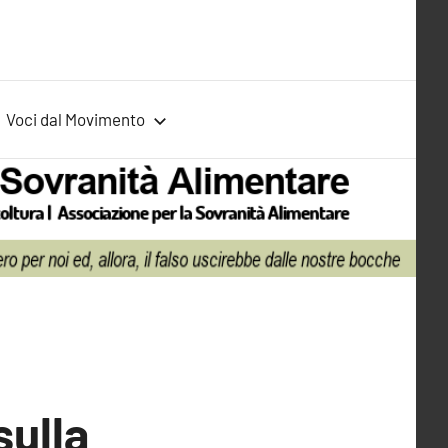
Voci dal Movimento
sulla