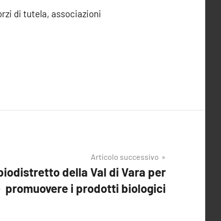
zi di tutela, associazioni
Articolo successivo
biodistretto della Val di Vara per
 promuovere i prodotti biologici