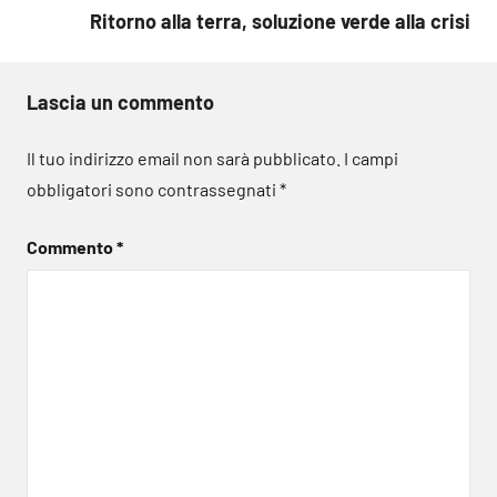
Ritorno alla terra, soluzione verde alla crisi
Lascia un commento
Il tuo indirizzo email non sarà pubblicato.
I campi
obbligatori sono contrassegnati
*
Commento
*