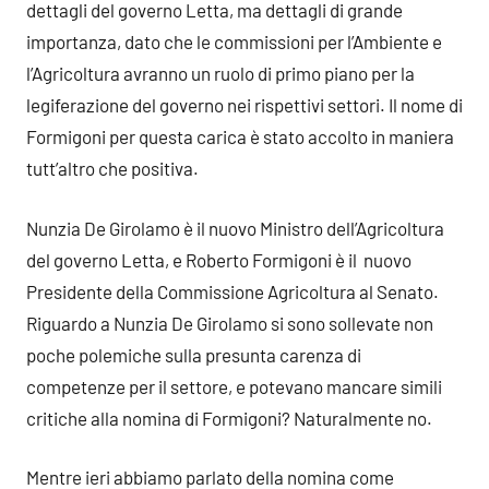
dettagli del governo Letta, ma dettagli di grande
importanza, dato che le commissioni per l’Ambiente e
l’Agricoltura avranno un ruolo di primo piano per la
legiferazione del governo nei rispettivi settori. Il nome di
Formigoni per questa carica è stato accolto in maniera
tutt’altro che positiva.
Nunzia De Girolamo è il nuovo Ministro dell’Agricoltura
del governo Letta, e Roberto Formigoni è il nuovo
Presidente della Commissione Agricoltura al Senato.
Riguardo a Nunzia De Girolamo si sono sollevate non
poche polemiche sulla presunta carenza di
competenze per il settore, e potevano mancare simili
critiche alla nomina di Formigoni? Naturalmente no.
Mentre ieri abbiamo parlato della nomina come