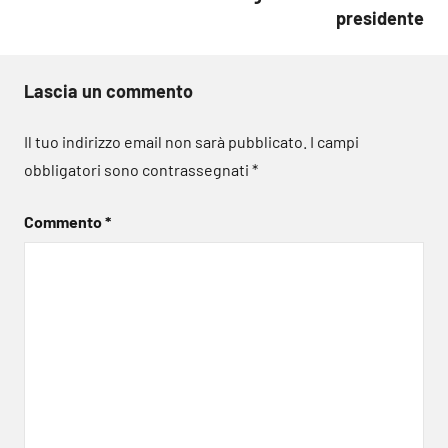
presidente
Lascia un commento
Il tuo indirizzo email non sarà pubblicato.
I campi
obbligatori sono contrassegnati
*
Commento
*