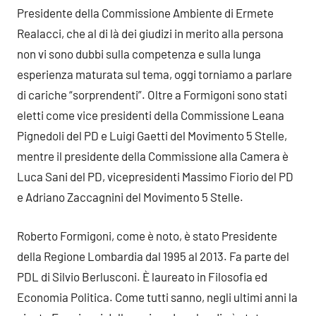
Presidente della Commissione Ambiente di Ermete
Realacci, che al di là dei giudizi in merito alla persona
non vi sono dubbi sulla competenza e sulla lunga
esperienza maturata sul tema, oggi torniamo a parlare
di cariche “sorprendenti”. Oltre a Formigoni sono stati
eletti come vice presidenti della Commissione Leana
Pignedoli del PD e Luigi Gaetti del Movimento 5 Stelle,
mentre il presidente della Commissione alla Camera è
Luca Sani del PD, vicepresidenti Massimo Fiorio del PD
e Adriano Zaccagnini del Movimento 5 Stelle.
Roberto Formigoni, come è noto, è stato Presidente
della Regione Lombardia dal 1995 al 2013. Fa parte del
PDL di Silvio Berlusconi. È laureato in Filosofia ed
Economia Politica. Come tutti sanno, negli ultimi anni la