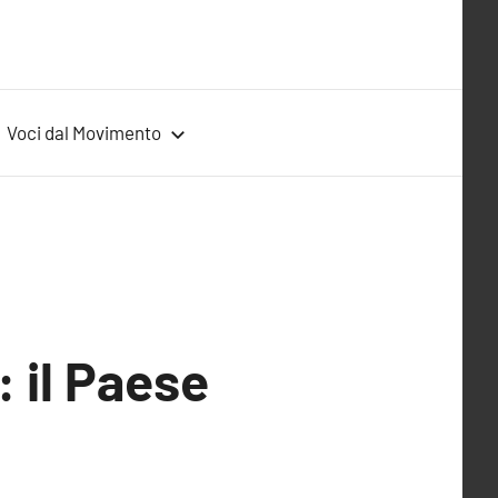
Voci dal Movimento
: il Paese