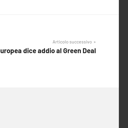
Articolo successivo
 europea dice addio al Green Deal