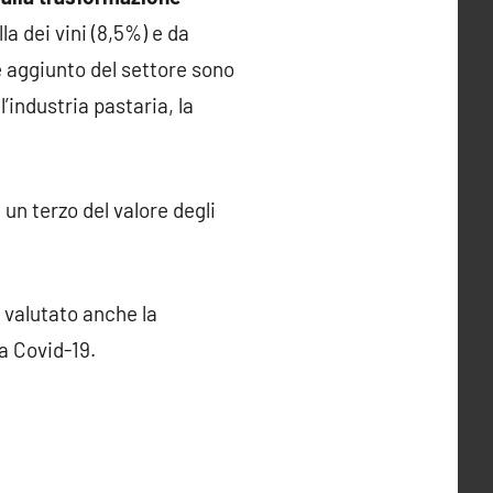
la dei vini (8,5%) e da
re aggiunto del settore sono
l’industria pastaria, la
 un terzo del valore degli
a valutato anche la
da Covid-19.