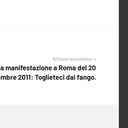
Articolo successivo
a manifestazione a Roma del 20
mbre 2011: Toglieteci dal fango.