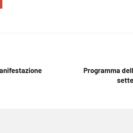
Manifestazione
Programma dell
sette