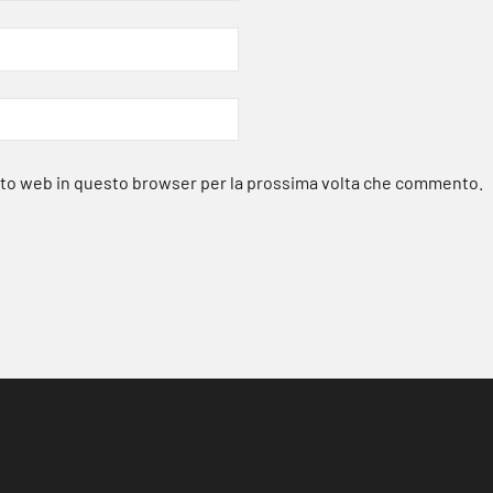
sito web in questo browser per la prossima volta che commento.