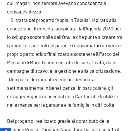
cui, magari, non sempre avevano conoscenza e
consapevolezza.
Si tratta del progetto “Appia in Tabula”, ispirato alla
concezione di crescita auspicata dall’Agenda 2030 per
lo sviluppo sostenibile dell’Onu, e che punta a creare tra
i produttori agricoli del parco e i consumatori un vero e
proprio patto etico finalizzato a sostenere il Parco dei
Messapi di Muro Tenente in tutte le sue attività, dalle
campagne di scavo, alla gestione e alla valorizzazione.
Una parte dei raccolti viene poi destinata
settimanalmente in beneficenza. In particolare, gli
ortaggi vengono consegnati alla Caritas che li utilizza
nelle mense per le persone e le famiglie in difficoltà.
Del progetto, realizzato grazie al contributo della
Regione Puglia, Christian Napolitano ha sottolineato il