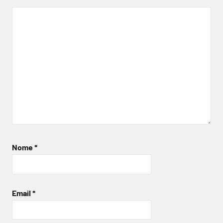
Nome
*
Email
*