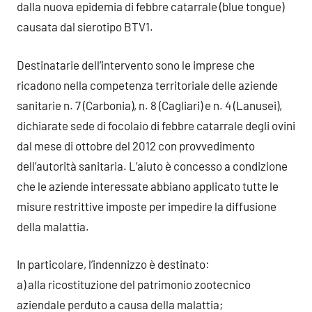
dalla nuova epidemia di febbre catarrale (blue tongue)
causata dal sierotipo BTV1.
Destinatarie dell’intervento sono le imprese che
ricadono nella competenza territoriale delle aziende
sanitarie n. 7 (Carbonia), n. 8 (Cagliari) e n. 4 (Lanusei),
dichiarate sede di focolaio di febbre catarrale degli ovini
dal mese di ottobre del 2012 con provvedimento
dell’autorità sanitaria. L’aiuto è concesso a condizione
che le aziende interessate abbiano applicato tutte le
misure restrittive imposte per impedire la diffusione
della malattia.
In particolare, l’indennizzo è destinato:
a) alla ricostituzione del patrimonio zootecnico
aziendale perduto a causa della malattia;