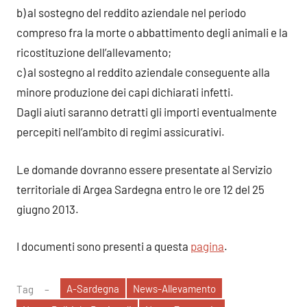
b) al sostegno del reddito aziendale nel periodo
compreso fra la morte o abbattimento degli animali e la
ricostituzione dell’allevamento;
c) al sostegno al reddito aziendale conseguente alla
minore produzione dei capi dichiarati infetti.
Dagli aiuti saranno detratti gli importi eventualmente
percepiti nell’ambito di regimi assicurativi.
Le domande dovranno essere presentate al Servizio
territoriale di Argea Sardegna entro le ore 12 del 25
giugno 2013.
I documenti sono presenti a questa
pagina
.
A-Sardegna
News-Allevamento
Tag