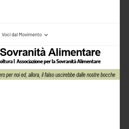
Voci dal Movimento