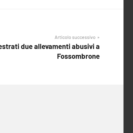
Articolo successivo
strati due allevamenti abusivi a
Fossombrone