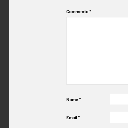
Commento
*
Nome
*
Email
*