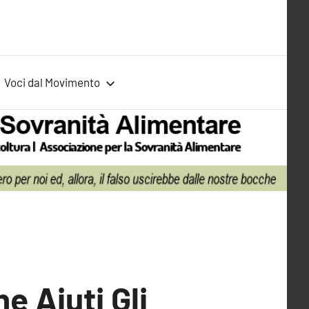
Voci dal Movimento
e Aiuti Gli