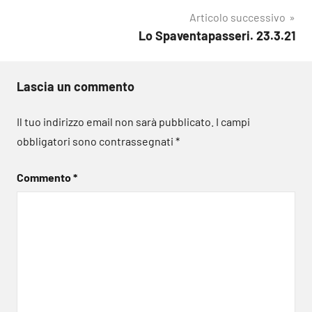
Articolo successivo
Lo Spaventapasseri. 23.3.21
Lascia un commento
Il tuo indirizzo email non sarà pubblicato.
I campi
obbligatori sono contrassegnati
*
Commento
*