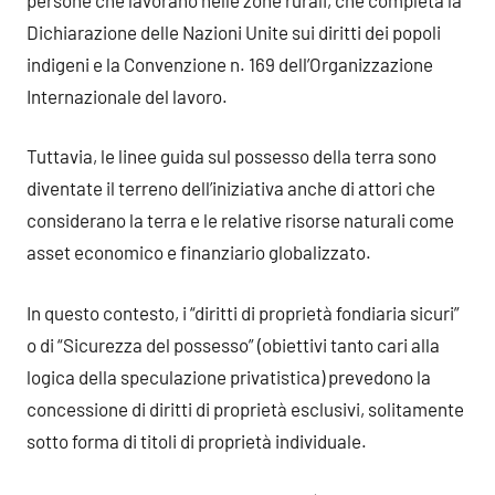
Dichiarazione delle Nazioni Unite sui diritti dei popoli
indigeni e la Convenzione n. 169 dell’Organizzazione
Internazionale del lavoro.
Tuttavia, le linee guida sul possesso della terra sono
diventate il terreno dell’iniziativa anche di attori che
considerano la terra e le relative risorse naturali come
asset economico e finanziario globalizzato.
In questo contesto, i “diritti di proprietà fondiaria sicuri”
o di “Sicurezza del possesso” (obiettivi tanto cari alla
logica della speculazione privatistica) prevedono la
concessione di diritti di proprietà esclusivi, solitamente
sotto forma di titoli di proprietà individuale.