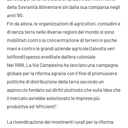
della Sovranità Alimentare sin dalla sua comparsa negli
anni ’90.
Fin da allora, le organizzazioni di agricoltori, contadini e
di senza terra nelle diverse regioni del mondo si sono
mobilitati contro la concentrazione di terreni in poche
mani e contro le grandi aziende agricole (talvolta veri
latifondi) spesso ereditate dall’era coloniale
Nel 1999, La Vía Campesina ha lanciato una campagna
globale per la riforma agraria con il fine di promuovere
politiche di distribuzione della terra secondo un
approccio fondato sui diritti piuttosto che sulla idea che
il mercato avrebbe selezionato le imprese più
produttive ed “efficienti”.
La rivendicazione dei movimenti rurali per la riforma