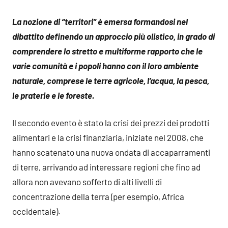
La nozione di “territori” è emersa formandosi nel
dibattito definendo un approccio più olistico, in grado di
comprendere lo stretto e multiforme rapporto che le
varie comunità e i popoli hanno con il loro ambiente
naturale, comprese le terre agricole, l’acqua, la pesca,
le praterie e le foreste.
Il secondo evento è stato la crisi dei prezzi dei prodotti
alimentari e la crisi finanziaria, iniziate nel 2008, che
hanno scatenato una nuova ondata di accaparramenti
di terre, arrivando ad interessare regioni che fino ad
allora non avevano sofferto di alti livelli di
concentrazione della terra (per esempio, Africa
occidentale).