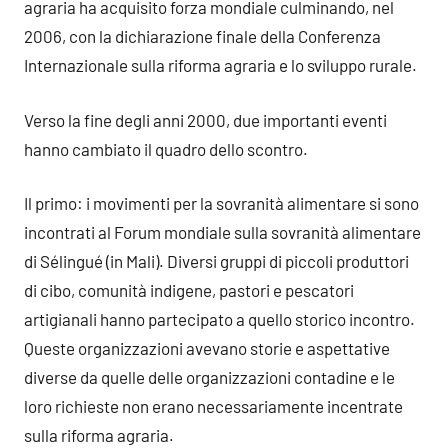
agraria ha acquisito forza mondiale culminando, nel
2006, con la dichiarazione finale della Conferenza
Internazionale sulla riforma agraria e lo sviluppo rurale.
Verso la fine degli anni 2000, due importanti eventi
hanno cambiato il quadro dello scontro.
Il primo: i movimenti per la sovranità alimentare si sono
incontrati al Forum mondiale sulla sovranità alimentare
di Sélingué (in Mali). Diversi gruppi di piccoli produttori
di cibo, comunità indigene, pastori e pescatori
artigianali hanno partecipato a quello storico incontro.
Queste organizzazioni avevano storie e aspettative
diverse da quelle delle organizzazioni contadine e le
loro richieste non erano necessariamente incentrate
sulla riforma agraria.