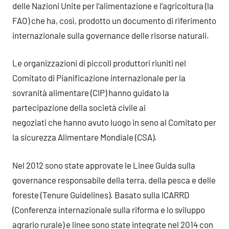
delle Nazioni Unite per l’alimentazione e l’agricoltura (la
FAO) che ha, così, prodotto un documento di riferimento
internazionale sulla governance delle risorse naturali.
Le organizzazioni di piccoli produttori riuniti nel
Comitato di Pianificazione internazionale per la
sovranità alimentare (CIP) hanno guidato la
partecipazione della società civile ai
negoziati che hanno avuto luogo in seno al Comitato per
la sicurezza Alimentare Mondiale (CSA).
Nel 2012 sono state approvate le Linee Guida sulla
governance responsabile della terra, della pesca e delle
foreste (Tenure Guidelines). Basato sulla ICARRD
(Conferenza internazionale sulla riforma e lo sviluppo
agrario rurale) e linee sono state integrate nel 2014 con