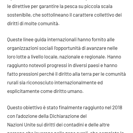
le direttive per garantire la pesca su piccola scala
sostenibile, che sottolineano il carattere collettivo dei
diritti di molte comunità.
Queste linee guida internazionali hanno fornito alle
organizzazioni sociali l’opportunità di avanzare nelle
loro lotte a livello locale, nazionale e regionale. Hanno
raggiunto notevoli progressi in diversi paesi e hanno
fatto pressioni perché il diritto alla terra per le comunità
rurali sia riconosciuto internazionalmente ed
esplicitamente come diritto umano.
Questo obiettivo è stato finalmente raggiunto nel 2018
con l’adozione della Dichiarazione del
Nazioni Unite sui diritti dei contadini e delle altre
persone che lavorano nelle zone rurali, che completa la