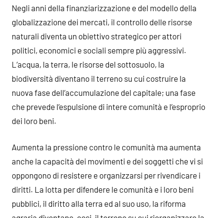
Negli anni della finanziarizzazione e del modello della
globalizzazione dei mercati, il controllo delle risorse
naturali diventa un obiettivo strategico per attori
politici, economici e sociali sempre più aggressivi.
L’acqua, la terra, le risorse del sottosuolo, la
biodiversità diventano il terreno su cui costruire la
nuova fase dell’accumulazione del capitale; una fase
che prevede l’espulsione di intere comunità e l’esproprio
dei loro beni.
Aumenta la pressione contro le comunità ma aumenta
anche la capacità dei movimenti e dei soggetti che vi si
oppongono di resistere e organizzarsi per rivendicare i
diritti. La lotta per difendere le comunità e i loro beni
pubblici, il diritto alla terra ed al suo uso, la riforma
agraria diventano, cosi, il terreno su cui riorganizzare la