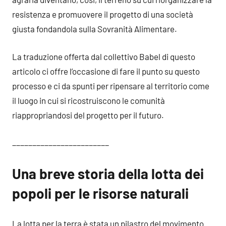
resistenza e promuovere il progetto di una società
giusta fondandola sulla Sovranità Alimentare.
La traduzione offerta dal collettivo Babel di questo
articolo ci offre l’occasione di fare il punto su questo
processo e ci da spunti per ripensare al territorio come
il luogo in cui si ricostruiscono le comunità
riappropriandosi del progetto per il futuro.
________________________
Una breve storia della lotta dei
popoli per le risorse naturali
La lotta per la terra è stata un pilastro del movimento