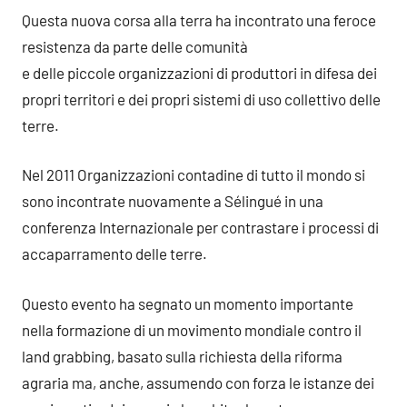
Questa nuova corsa alla terra ha incontrato una feroce
resistenza da parte delle comunità
e delle piccole organizzazioni di produttori in difesa dei
propri territori e dei propri sistemi di uso collettivo delle
terre.
Nel 2011 Organizzazioni contadine di tutto il mondo si
sono incontrate nuovamente a Sélingué in una
conferenza Internazionale per contrastare i processi di
accaparramento delle terre.
Questo evento ha segnato un momento importante
nella formazione di un movimento mondiale contro il
land grabbing, basato sulla richiesta della riforma
agraria ma, anche, assumendo con forza le istanze dei