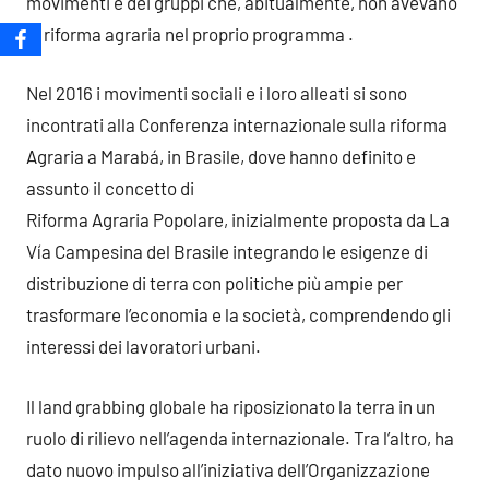
movimenti e dei gruppi che, abitualmente, non avevano
la riforma agraria nel proprio programma .
Nel 2016 i movimenti sociali e i loro alleati si sono
incontrati alla Conferenza internazionale sulla riforma
Agraria a Marabá, in Brasile, dove hanno definito e
assunto il concetto di
Riforma Agraria Popolare, inizialmente proposta da La
Vía Campesina del Brasile integrando le esigenze di
distribuzione di terra con politiche più ampie per
trasformare l’economia e la società, comprendendo gli
interessi dei lavoratori urbani.
Il land grabbing globale ha riposizionato la terra in un
ruolo di rilievo nell’agenda internazionale. Tra l’altro, ha
dato nuovo impulso all’iniziativa dell’Organizzazione