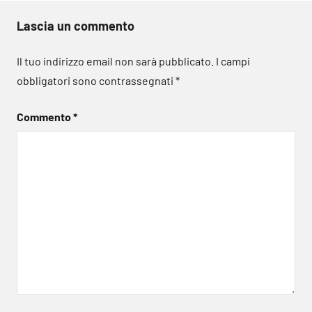
Lascia un commento
Il tuo indirizzo email non sarà pubblicato.
I campi
obbligatori sono contrassegnati
*
Commento
*