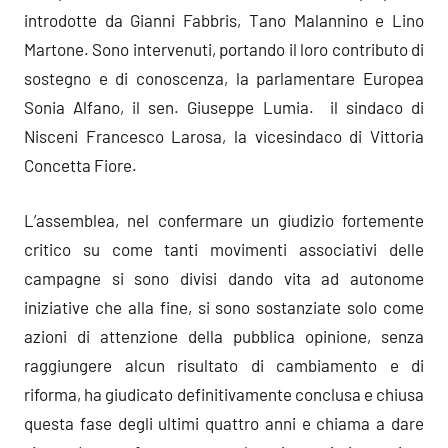
introdotte da Gianni Fabbris, Tano Malannino e Lino
Martone. Sono intervenuti, portando il loro contributo di
sostegno e di conoscenza, la parlamentare Europea
Sonia Alfano, il sen. Giuseppe Lumia. il sindaco di
Nisceni Francesco Larosa, la vicesindaco di Vittoria
Concetta Fiore.
L’assemblea, nel confermare un giudizio fortemente
critico su come tanti movimenti associativi delle
campagne si sono divisi dando vita ad autonome
iniziative che alla fine, si sono sostanziate solo come
azioni di attenzione della pubblica opinione, senza
raggiungere alcun risultato di cambiamento e di
riforma, ha giudicato definitivamente conclusa e chiusa
questa fase degli ultimi quattro anni e chiama a dare