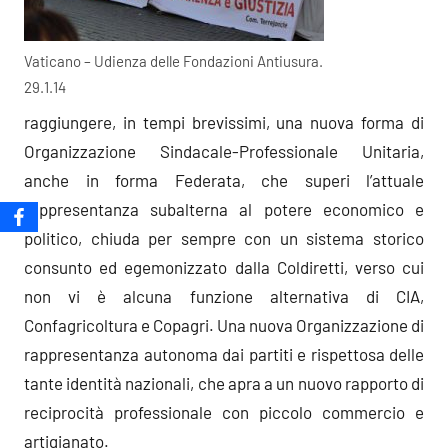
Vaticano – Udienza delle Fondazioni Antiusura.
29.1.14
raggiungere, in tempi brevissimi, una nuova forma di
Organizzazione Sindacale-Professionale Unitaria,
anche in forma Federata, che superi l’attuale
rappresentanza subalterna al potere economico e
politico, chiuda per sempre con un sistema storico
consunto ed egemonizzato dalla Coldiretti, verso cui
non vi è alcuna funzione alternativa di CIA,
Confagricoltura e Copagri. Una nuova Organizzazione di
rappresentanza autonoma dai partiti e rispettosa delle
tante identità nazionali, che apra a un nuovo rapporto di
reciprocità professionale con piccolo commercio e
artigianato.