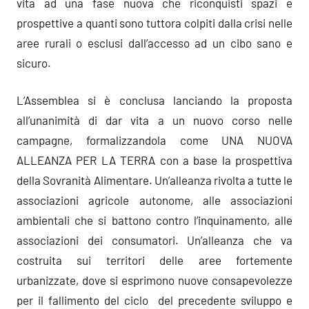
vita ad una fase nuova che riconquisti spazi e
prospettive a quanti sono tuttora colpiti dalla crisi nelle
aree rurali o esclusi dall’accesso ad un cibo sano e
sicuro.
L’Assemblea si è conclusa lanciando la proposta
all’unanimità di dar vita a un nuovo corso nelle
campagne, formalizzandola come UNA NUOVA
ALLEANZA PER LA TERRA con a base la prospettiva
della Sovranità Alimentare. Un’alleanza rivolta a tutte le
associazioni agricole autonome, alle associazioni
ambientali che si battono contro l’inquinamento, alle
associazioni dei consumatori. Un’alleanza che va
costruita sui territori delle aree fortemente
urbanizzate, dove si esprimono nuove consapevolezze
per il fallimento del ciclo del precedente sviluppo e