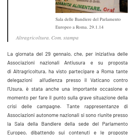
Sala delle Bandiere del Parlamento
Europeo a Roma. 29.1.14
Altragricoltura. Com. stampa
La giornata del 29 gennaio, che, per iniziativa delle
Associazioni nazionali Antiusura e su proposta
di Altragricoltura, ha visto partecipare a Roma tante
delegazioni all’udienza presso il Vaticano contro
l’Usura, è stata anche una importante occasione e
momento per fare il punto sulla grave situazione della
crisi delle campagne. Tante rappresentanze di
Associazioni autonome nazionali si sono riunite presso
la Sala della Bandiere della sede del Parlamento
Europeo, dibattendo sui contenuti e le proposte