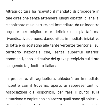
Altragricoltura ha ricevuto il mandato di procedere in
tale direzione senza attendere lunghi dibattiti di analisi
e confronto ma a partire, nell’immediato, da un incontro
urgente per migliorare e definire una piattaforma
rivendicativa comune, dando vita a immediate iniziative
di lotta e di sostegno alle tante vertenze territoriali,sul
territorio nazionale che, senza superflui ulteriori
commenti, sono indicative del grave precipizio cui si sta
spingendo l’agricoltura italiana.
In proposito, Altragricoltura, chiederà un immediato
incontro con il Governo, aperto ai rappresentanti di
Associazioni già disponibili, per fare il punto sulla
situazione e capire con chiarezza quali sono gli obiettivi