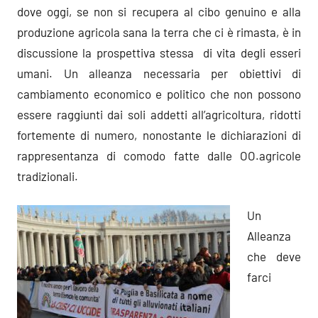
dove oggi, se non si recupera al cibo genuino e alla
produzione agricola sana la terra che ci è rimasta, è in
discussione la prospettiva stessa di vita degli esseri
umani. Un alleanza necessaria per obiettivi di
cambiamento economico e politico che non possono
essere raggiunti dai soli addetti all’agricoltura, ridotti
fortemente di numero, nonostante le dichiarazioni di
rappresentanza di comodo fatte dalle OO.agricole
tradizionali.
Un
Alleanza
che deve
farci