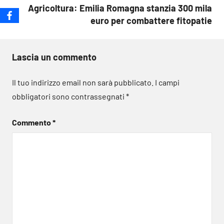
Agricoltura: Emilia Romagna stanzia 300 mila
euro per combattere fitopatie
Lascia un commento
Il tuo indirizzo email non sarà pubblicato.
I campi
obbligatori sono contrassegnati
*
Commento
*