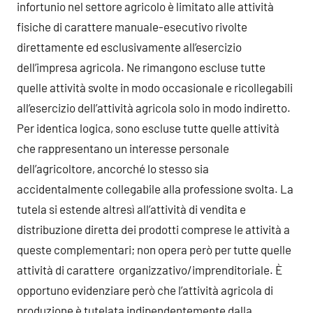
infortunio nel settore agricolo è limitato alle attività
fisiche di carattere manuale-esecutivo rivolte
direttamente ed esclusivamente all’esercizio
dell’impresa agricola. Ne rimangono escluse tutte
quelle attività svolte in modo occasionale e ricollegabili
all’esercizio dell’attività agricola solo in modo indiretto.
Per identica logica, sono escluse tutte quelle attività
che rappresentano un interesse personale
dell’agricoltore, ancorché lo stesso sia
accidentalmente collegabile alla professione svolta. La
tutela si estende altresì all’attività di vendita e
distribuzione diretta dei prodotti comprese le attività a
queste complementari; non opera però per tutte quelle
attività di carattere organizzativo/imprenditoriale. È
opportuno evidenziare però che l’attività agricola di
produzione è tutelata indipendentemente dalla