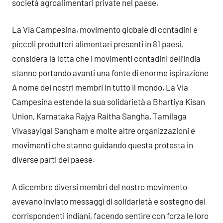
società agroalimentari private nel paese.
La Via Campesina, movimento globale di contadini e
piccoli produttori alimentari presenti in 81 paesi,
considera la lotta che i movimenti contadini dell’India
stanno portando avanti una fonte di enorme ispirazione
A nome dei nostri membri in tutto il mondo, La Via
Campesina estende la sua solidarietà a Bhartiya Kisan
Union, Karnataka Rajya Raitha Sangha, Tamilaga
Vivasayigal Sangham e molte altre organizzazioni e
movimenti che stanno guidando questa protesta in
diverse parti del paese.
A dicembre diversi membri del nostro movimento
avevano inviato messaggi di solidarietà e sostegno dei
corrispondenti indiani, facendo sentire con forza le loro