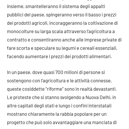
insieme, smantelleranno il sistema degli appalti
pubblici del paese, spingeranno verso il basso i prezzi
dei prodotti agricoli, incoraggeranno la coltivazione di
monocolture su larga scala attraverso l’agricoltura a
contratto e consentiranno anche alle imprese private di
fare scorta e speculare su legumi e cereali essenziali,
facendo aumentare i prezzi dei prodotti alimentari.
In un paese, dove quasi 700 milioni di persone si
sostengono con l’agricoltura e le attività connesse,
queste cosiddette “riforme” sono in realtà devastanti.
Le proteste che si stanno svolgendo a Nuova Delhi, in
altre capitali degli stati e lungo i confini interstatali
mostrano chiaramente la rabbia popolare per un
progetto che può solo avvantaggiare una manciata di