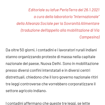
commento
Editoriale su Iafue PerlaTerra del 26.1.2021
a cura della laboratorio “Internazionale”
della Alleanza Sociale per la Sovranità Alimentare
(traduzione dell’appello alla mobilitazione di Via
Campesina)
Da oltre 50 giorni, i contadini e i lavoratori rurali indiani
stanno organizzando proteste di massa nella capitale
nazionale del paese, Nuova Delhi. Sono in mobilitazione
presso diversi confini interstatali e in diversi centri
distrettuali, chiedono che il loro governo nazionale ritiri
tre leggi controverse che vorrebbero corporatizzare il
settore agricolo indiano.
I contadini affermano che queste tre leggi, se lette