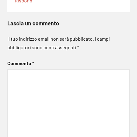
Rispondi
Lascia un commento
Il tuo indirizzo email non sarà pubblicato.
I campi
obbligatori sono contrassegnati
*
Commento
*