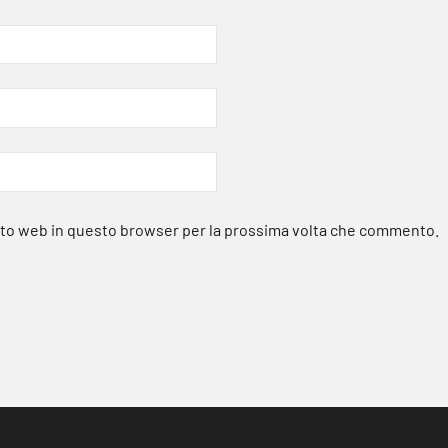
sito web in questo browser per la prossima volta che commento.