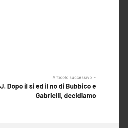
Articolo successivo
 Dopo il si ed il no di Bubbico e
Gabrielli, decidiamo