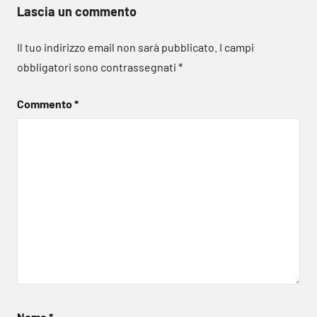
Lascia un commento
Il tuo indirizzo email non sarà pubblicato.
I campi
obbligatori sono contrassegnati
*
Commento
*
Nome
*