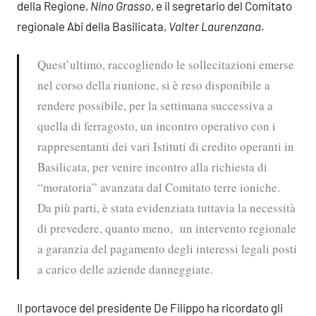
della Regione,
Nino Grasso
, e il segretario del Comitato
regionale Abi della Basilicata,
Valter Laurenzana
.
Quest’ultimo, raccogliendo le sollecitazioni emerse
nel corso della riunione, si è reso disponibile a
rendere possibile, per la settimana successiva a
quella di ferragosto, un incontro operativo con i
rappresentanti dei vari Istituti di credito operanti in
Basilicata, per venire incontro alla richiesta di
“moratoria” avanzata dal Comitato terre ioniche.
Da più parti, è stata evidenziata tuttavia la necessità
di prevedere, quanto meno, un intervento regionale
a garanzia del pagamento degli interessi legali posti
a carico delle aziende danneggiate.
Il portavoce del presidente De Filippo ha ricordato gli