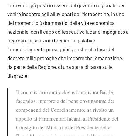
interventi già posti in essere dal governo regionale per
venire incontro agli alluvionati del Metapontino, in uno
dei momenti più drammatici della vita economica
nazionale, con il capo dell’esecutivo lucano impegnato a
ricercare le soluzioni tecnico-legislative
immediatamente perseguibili, anche alla luce del
decreto mille proroghe che imporrebbe l’emanazione,
da parte della Regione, di una sorta di tassa sulle
disgrazie.
Il commissario antiracket ed antiusura Basile,
facendosi interprete del pensiero unanime dei
componenti del Coordinamento, ha rivolto un
appello ai Parlamentari lucani, al Presidente del
Consiglio dei Ministri e del Presidente della