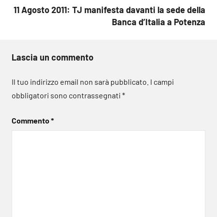
11 Agosto 2011: TJ manifesta davanti la sede della
Banca d’Italia a Potenza
Lascia un commento
Il tuo indirizzo email non sarà pubblicato.
I campi
obbligatori sono contrassegnati
*
Commento
*