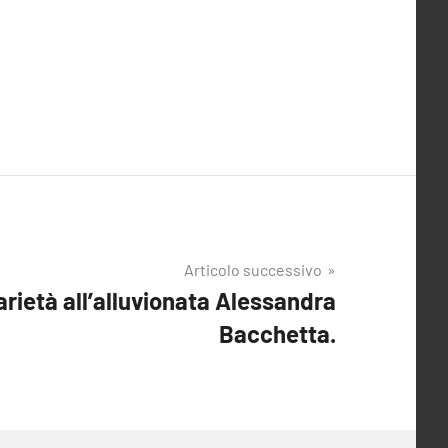
Articolo successivo
rietà all’alluvionata Alessandra
Bacchetta.