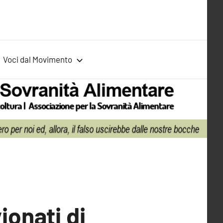
Voci dal Movimento
ionati di