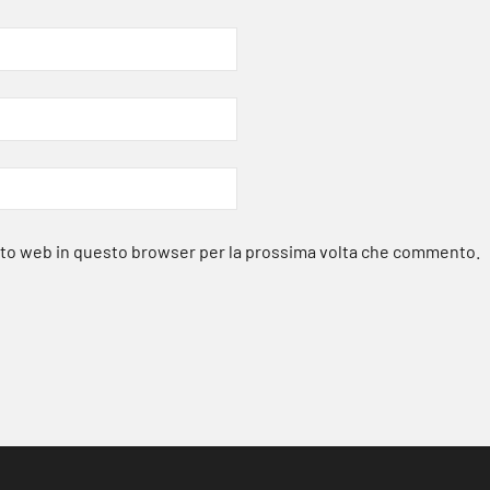
sito web in questo browser per la prossima volta che commento.