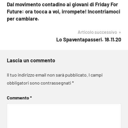
Dal movimento contadino ai giovani di Friday For
articoli
Future: ora tocca a voi, irrompete! Incontriamoci
per cambiare.
Articolo successivo
Lo Spaventapasseri. 18.11.20
Lascia un commento
Il tuo indirizzo email non sarà pubblicato.
I campi
obbligatori sono contrassegnati
*
Commento
*