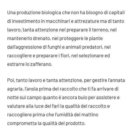
Una produzione biologica che non ha bisogno di capitali
di investimento in macchinari e attrezature ma di tanto
lavoro, tanta attenzione nel preparare il terreno, nel
mantenerlo drenato, nel proteggere le piante
dall’aggressione di funghi e animali predatori, nel
raccogliere e preparare i fiori, nel selezionare ed
estrarre lo zafferano.
Poi, tanto lavoro e tanta attenzione, per gestire l’annata
agraria, l’ansia prima del raccolto che ti fa arrivare di
notte sul campo quanto è ancora buio per assistere e
valutare alla luce dei fari la qualità del raccolto e
raccogliere prima che l’umidità del mattino
comprometta la qualità del prodotto.