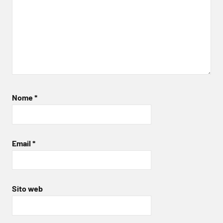
Nome
*
Email
*
Sito web