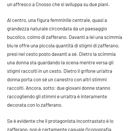
un affresco a Cnosso che si sviluppa su due piani.
Al centro, una figura femminile centrale, quasi a
grandezza naturale circondata da un paesaggio
bucolico, colmo di zafferano. Davanti a lei una scimmia
blu le offre una piccola quantità di stigmi di zafferano,
presi nel cesto posto davanti a sé. Dietro la scimmia
una donna sta guardando la scena mentre versa gli
stigmi raccolti in un cesto. Dietro il grifone un’altra
donna porta con sé un canestro con altri stimmi
raccolti. Ancora, sotto: due giovani donne stanno
raccogliendo gli stimmi e un’altra è interamente
decorata con lo zafferano.
Se è evidente che il protagonista incontrastato è lo
zafferano, non è certamente casuale l’iconografia