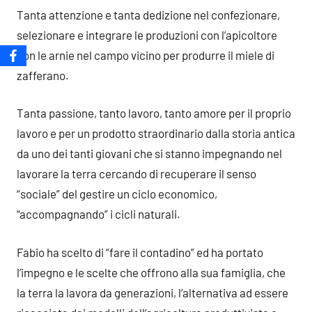
Tanta attenzione e tanta dedizione nel confezionare,
selezionare e integrare le produzioni con l’apicoltore
con le arnie nel campo vicino per produrre il miele di
zafferano.
Tanta passione, tanto lavoro, tanto amore per il proprio
lavoro e per un prodotto straordinario dalla storia antica
da uno dei tanti giovani che si stanno impegnando nel
lavorare la terra cercando di recuperare il senso
“sociale” del gestire un ciclo economico,
“accompagnando” i cicli naturali.
Fabio ha scelto di “fare il contadino” ed ha portato
l’impegno e le scelte che offrono alla sua famiglia, che
la terra la lavora da generazioni, l’alternativa ad essere